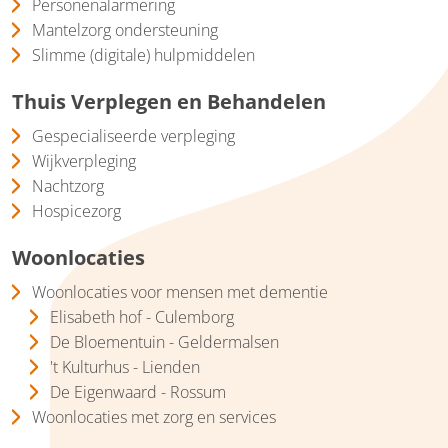
Personenalarmering
Mantelzorg ondersteuning
Slimme (digitale) hulpmiddelen
Thuis Verplegen en Behandelen
Gespecialiseerde verpleging
Wijkverpleging
Nachtzorg
Hospicezorg
Woonlocaties
Woonlocaties voor mensen met dementie
Elisabeth hof - Culemborg
De Bloementuin - Geldermalsen
't Kulturhus - Lienden
De Eigenwaard - Rossum
Woonlocaties met zorg en services