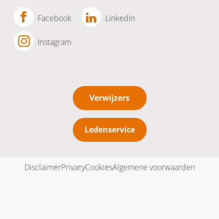
Facebook
LinkedIn
Instagram
Verwijzers
Ledenservice
Disclaimer
Privacy
Cookies
Algemene voorwaarden