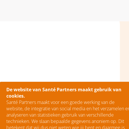
De website van Santé Partners maakt gebruik van
cookies.
Santé Partners maakt voor een goede werking van de
website, de integratie van social media en het verzamelen e
analyseren van statistieken gebruik van verschillende
technieken. We slaan bepaalde gegevens anoniem op. Dit
betekent dat wij dus niet weten wie jij bent en daarmee is