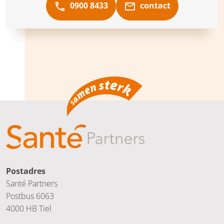
0900 8433
contact
Postadres
Santé Partners
Postbus 6063
4000 HB Tiel