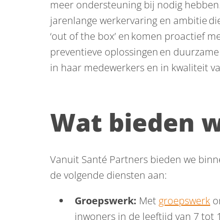
meer ondersteuning bij nodig hebben.
jarenlange werkervaring en ambitie di
‘out of the box’ en komen proactief me
preventieve oplossingen en duurzame
in haar medewerkers en in kwaliteit va
Wat bieden w
Vanuit Santé Partners bieden we binn
de volgende diensten aan:
Groepswerk:
Met
groepswerk
o
inwoners in de leeftijd van 7 tot 