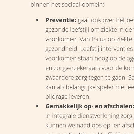
binnen het sociaal domein:
Preventie:
gaat ook over het b
gezonde leefstijl om ziekte in de
voorkomen. Van focus op ziekte 
gezondheid. Leefstijlinterventies
voorkomen staan hoog op de a
en zorgverzekeraars voor de k
zwaardere zorg tegen te gaan. Sa
kan als belangrijke speler met e
bijdrage leveren.
Gemakkelijk op- en afschalen
in integrale dienstverlening zorg
kunnen we naadloos op- en afsc