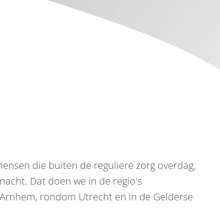
ensen die buiten de reguliere zorg overdag,
acht. Dat doen we in de regio's
rnhem, rondom Utrecht en in de Gelderse