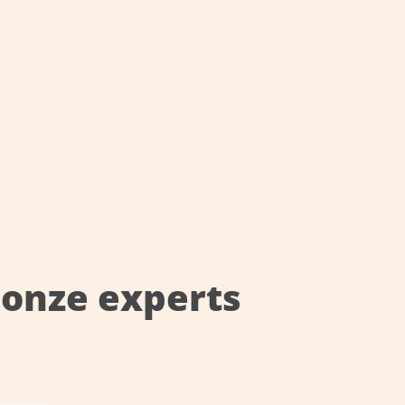
onze experts