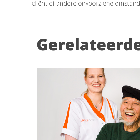
cliënt of andere onvoorziene omstand
Gerelateerd