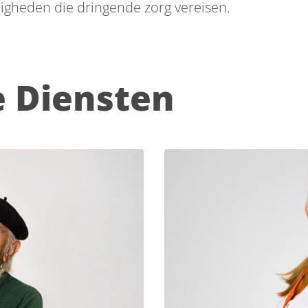
igheden die dringende zorg vereisen.
e Diensten