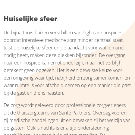
Huiselijke sfeer
De bijna-thuis-huizen verschillen van high care hospices
doordat intensieve medische zorg minder centraal staat.
Juist de huiselijke sfeer en de aandacht voor wat iemand
nodig heeft, maken deze plekken bijzonder. De overgang
naar een hospice kan emotioneel zijn, maar het verblijf
betekent geen opgeven. Het is een bewuste keuze voor
een omgeving waar tijd, nabijheid en zorg samenkomen, en
waar ruimte is voor afscheid nemen op een manier die past
bij de gast en diens naasten.
De zorg wordt geleverd door professionele zorgverleners
uit de thuiszorgteams van Santé Partners. Overdag voeren
zij medische handelingen uit en bewaken zij het welzijn van
de gasten. Ook ’s nachts is er altijd ondersteuning