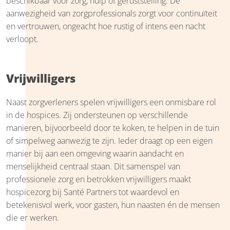
beschikbaar voor zorg, hulp of geruststelling. De
aanwezigheid van zorgprofessionals zorgt voor continuïteit
en vertrouwen, ongeacht hoe rustig of intens een nacht
verloopt.
Vrijwilligers
Naast zorgverleners spelen vrijwilligers een onmisbare rol
in de hospices. Zij ondersteunen op verschillende
manieren, bijvoorbeeld door te koken, te helpen in de tuin
of simpelweg aanwezig te zijn. Ieder draagt op een eigen
manier bij aan een omgeving waarin aandacht en
menselijkheid centraal staan. Dit samenspel van
professionele zorg en betrokken vrijwilligers maakt
hospicezorg bij Santé Partners tot waardevol en
betekenisvol werk, voor gasten, hun naasten én de mensen
die er werken.