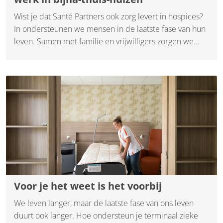
Wist je dat Santé Partners ook zorg levert in hospices?
In ondersteunen we mensen in de laatste fase van hun
leven. Samen met familie en vrijwilligers zorgen we
voor comfort, rust en persoonlijke aandacht.
Voor je het weet is het voorbij
We leven langer, maar de laatste fase van ons leven
duurt ook langer. Hoe ondersteun je terminaal zieke