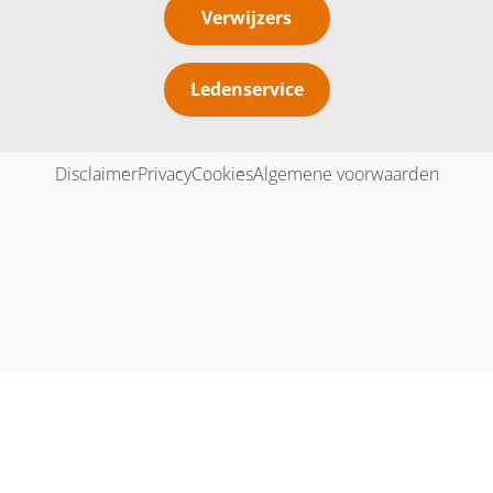
Verwijzers
Ledenservice
Disclaimer
Privacy
Cookies
Algemene voorwaarden