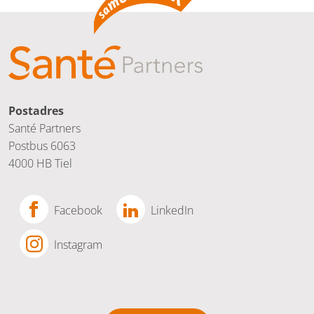
Postadres
Santé Partners
Postbus 6063
4000 HB Tiel
Facebook
LinkedIn
Instagram