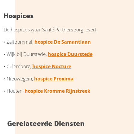
Hospices
De hospices waar Santé Partners zorg levert:
• Zaltbommel,
hospice De Samantlaan
• Wijk bij Duurstede,
hospice Duurstede
• Culemborg,
hospice Nocture
• Nieuwegein,
hospice Proxima
• Houten,
hospice Kromme Rijnstreek
Gerelateerde Diensten