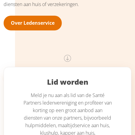
diensten aan huis of verzekeringen.
Over Ledenservice
Lid worden
Meld je nu aan als lid van de Santé
Partners ledenvereniging en profiteer van
korting op een groot aanbod aan
diensten van onze partners, bijvoorbeeld
hulpmiddelen, maaltijdservice aan huis,
klushulp, kapper aan huis,