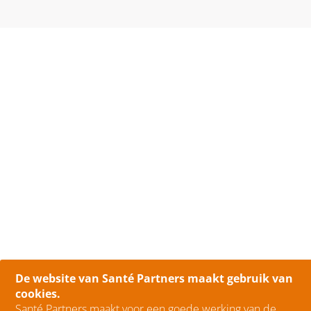
De website van Santé Partners maakt gebruik van
cookies.
Santé Partners maakt voor een goede werking van de