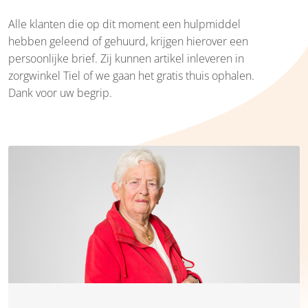
Alle klanten die op dit moment een hulpmiddel
hebben geleend of gehuurd, krijgen hierover een
persoonlijke brief. Zij kunnen artikel inleveren in
zorgwinkel Tiel of we gaan het gratis thuis ophalen.
Dank voor uw begrip.