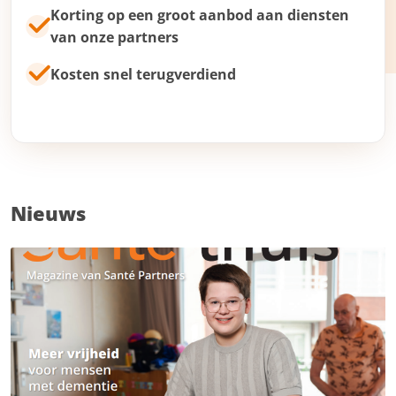
Korting op een groot aanbod aan diensten
van onze partners
Kosten snel terugverdiend
Nieuws