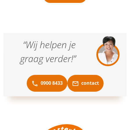
“Wij helpen je
graag verder!”
0900 8433
contact