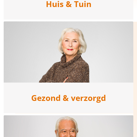
Huis & Tuin
Gezond & verzorgd