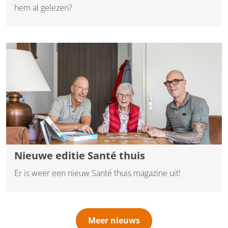
hem al gelezen?
Nieuwe editie Santé thuis
Er is weer een nieuw Santé thuis magazine uit!
Meer nieuws