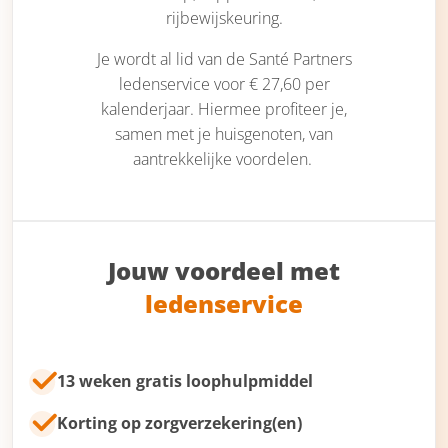
rijbewijskeuring.
Je wordt al lid van de Santé Partners
ledenservice voor € 27,60 per
kalenderjaar. Hiermee profiteer je,
samen met je huisgenoten, van
aantrekkelijke voordelen.
Jouw voordeel met
ledenservice
13 weken gratis loophulpmiddel
Korting op zorgverzekering(en)