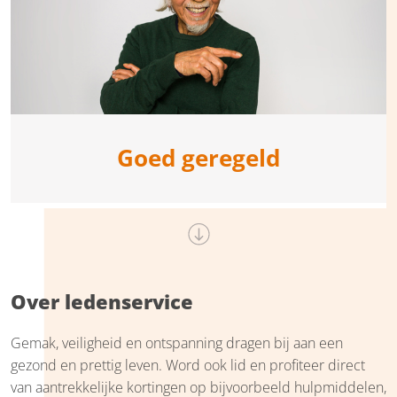
Goed geregeld
Over ledenservice
Gemak, veiligheid en ontspanning dragen bij aan een
gezond en prettig leven. Word ook lid en profiteer direct
van aantrekkelijke kortingen op bijvoorbeeld hulpmiddelen,