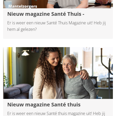
Nieuw magazine Santé Thuis -
Er is weer een nieuw Santé Thuis Magazine uit! Heb jij
hem al gelezen?
Nieuw magazine Santé thuis
Er is weer een nieuw Santé thuis magazine uit! Heb jij