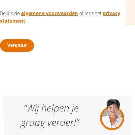
Bekijk de
algemene voorwaarden
of lees het
privacy
statement
“Wij helpen je
graag verder!”