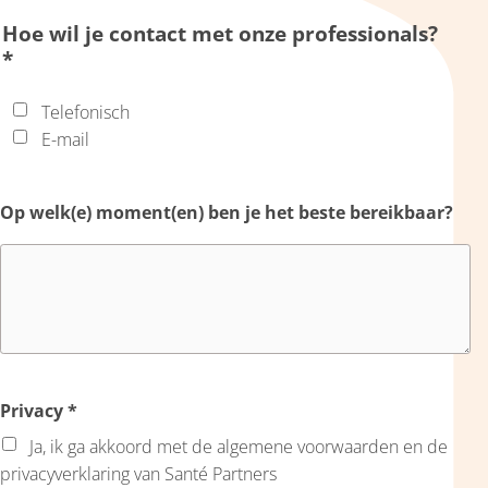
Hoe wil je contact met onze professionals?
*
Telefonisch
E-mail
Op welk(e) moment(en) ben je het beste bereikbaar?
Privacy
*
Ja, ik ga akkoord met de algemene voorwaarden en de
privacyverklaring van Santé Partners