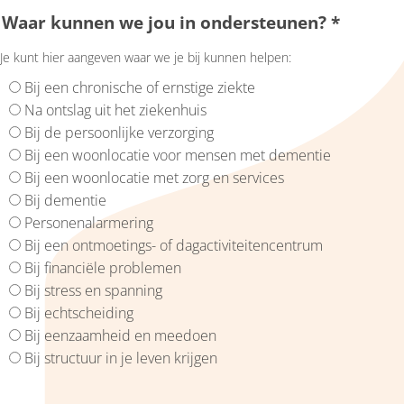
Waar kunnen we jou in ondersteunen?
*
Je kunt hier aangeven waar we je bij kunnen helpen:
Bij een chronische of ernstige ziekte
Na ontslag uit het ziekenhuis
Bij de persoonlijke verzorging
Bij een woonlocatie voor mensen met dementie
Bij een woonlocatie met zorg en services
Bij dementie
Personenalarmering
Bij een ontmoetings- of dagactiviteitencentrum
Bij financiële problemen
Bij stress en spanning
Bij echtscheiding
Bij eenzaamheid en meedoen
Bij structuur in je leven krijgen