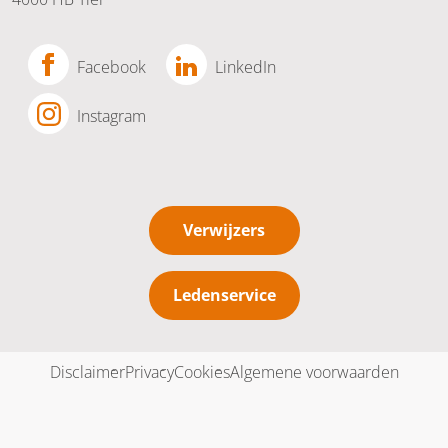
Facebook
LinkedIn
Instagram
Verwijzers
Ledenservice
Disclaimer
Privacy
Cookies
Algemene voorwaarden