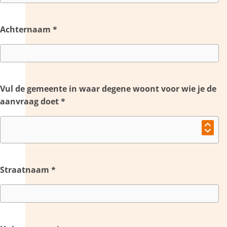
Achternaam
*
Vul de gemeente in waar degene woont voor wie je de
aanvraag doet
*
Straatnaam
*