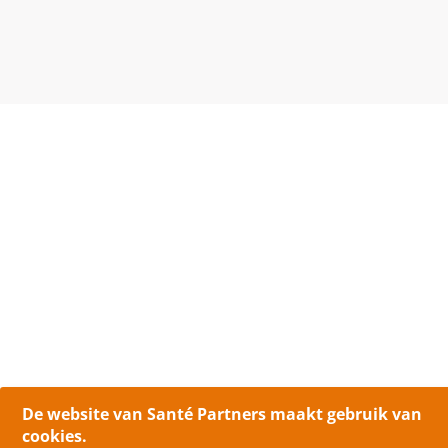
De website van Santé Partners maakt gebruik van
cookies.