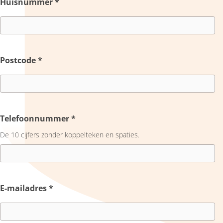
Huisnummer
*
Postcode
*
Telefoonnummer
*
De 10 cijfers zonder koppelteken en spaties.
E-mailadres
*