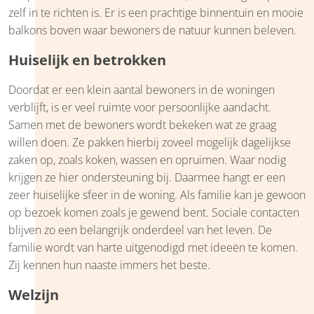
zelf in te richten is. Er is een prachtige binnentuin en mooie
balkons boven waar bewoners de natuur kunnen beleven.
Huiselijk en betrokken
Doordat er een klein aantal bewoners in de woningen
verblijft, is er veel ruimte voor persoonlijke aandacht.
Samen met de bewoners wordt bekeken wat ze graag
willen doen. Ze pakken hierbij zoveel mogelijk dagelijkse
zaken op, zoals koken, wassen en opruimen. Waar nodig
krijgen ze hier ondersteuning bij. Daarmee hangt er een
zeer huiselijke sfeer in de woning. Als familie kan je gewoon
op bezoek komen zoals je gewend bent. Sociale contacten
blijven zo een belangrijk onderdeel van het leven. De
familie wordt van harte uitgenodigd met ideeën te komen.
Zij kennen hun naaste immers het beste.
Welzijn