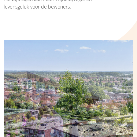
levensgeluk voor de bewoners.