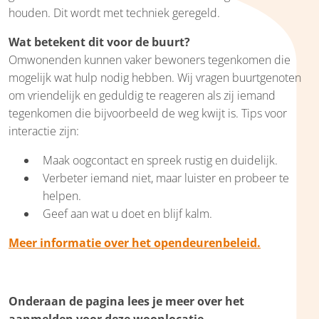
houden. Dit wordt met techniek geregeld.
Wat betekent dit voor de buurt?
Omwonenden kunnen vaker bewoners tegenkomen die
mogelijk wat hulp nodig hebben. Wij vragen buurtgenoten
om vriendelijk en geduldig te reageren als zij iemand
tegenkomen die bijvoorbeeld de weg kwijt is. Tips voor
interactie zijn:
Maak oogcontact en spreek rustig en duidelijk.
Verbeter iemand niet, maar luister en probeer te
helpen.
Geef aan wat u doet en blijf kalm.
Meer informatie over het opendeurenbeleid.
Onderaan de pagina lees je meer over het
aanmelden voor deze woonlocatie.