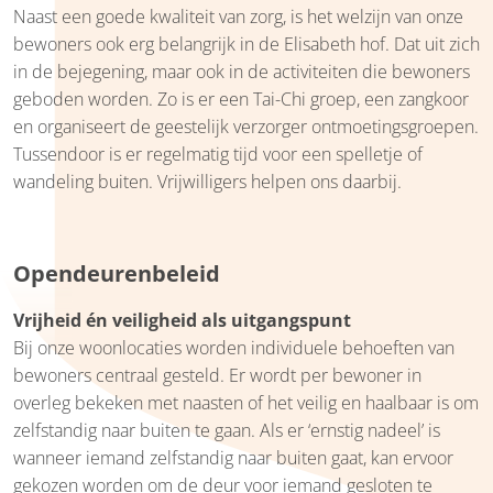
Naast een goede kwaliteit van zorg, is het welzijn van onze
bewoners ook erg belangrijk in de Elisabeth hof. Dat uit zich
in de bejegening, maar ook in de activiteiten die bewoners
geboden worden. Zo is er een Tai-Chi groep, een zangkoor
en organiseert de geestelijk verzorger ontmoetingsgroepen.
Tussendoor is er regelmatig tijd voor een spelletje of
wandeling buiten. Vrijwilligers helpen ons daarbij.
Opendeurenbeleid
Vrijheid én veiligheid als uitgangspunt
Bij onze woonlocaties worden individuele behoeften van
bewoners centraal gesteld. Er wordt per bewoner in
overleg bekeken met naasten of het veilig en haalbaar is om
zelfstandig naar buiten te gaan. Als er ‘ernstig nadeel’ is
wanneer iemand zelfstandig naar buiten gaat, kan ervoor
gekozen worden om de deur voor iemand gesloten te