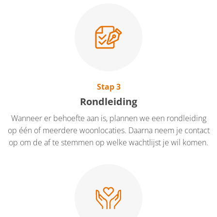
Stap 3
Rondleiding
Wanneer er behoefte aan is, plannen we een rondleiding
op één of meerdere woonlocaties. Daarna neem je contact
op om de af te stemmen op welke wachtlijst je wil komen.