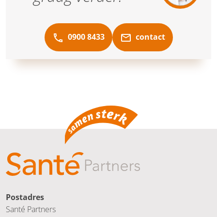
0900 8433
contact
Postadres
Santé Partners