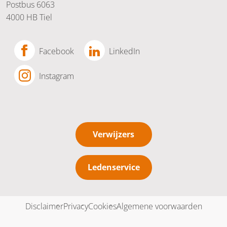
Postbus 6063
4000 HB Tiel
Facebook
LinkedIn
Instagram
Verwijzers
Ledenservice
Disclaimer
Privacy
Cookies
Algemene voorwaarden