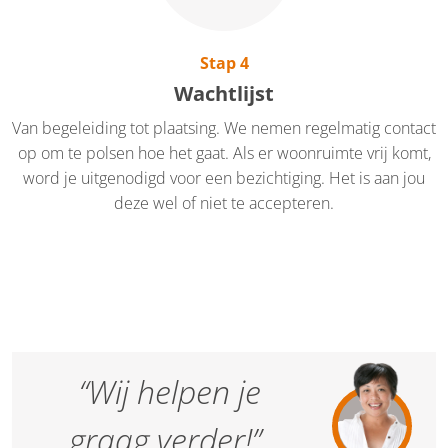
Stap 4
Wachtlijst
Van begeleiding tot plaatsing. We nemen regelmatig contact
op om te polsen hoe het gaat. Als er woonruimte vrij komt,
word je uitgenodigd voor een bezichtiging. Het is aan jou
deze wel of niet te accepteren.
“Wij helpen je
graag verder!”