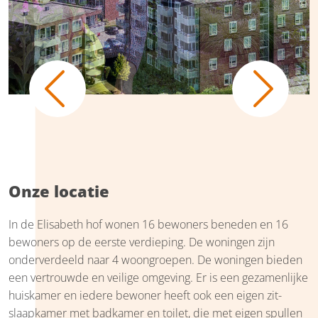
Previous
Next
Onze locatie
In de Elisabeth hof wonen 16 bewoners beneden en 16
bewoners op de eerste verdieping. De woningen zijn
onderverdeeld naar 4 woongroepen. De woningen bieden
een vertrouwde en veilige omgeving. Er is een gezamenlijke
huiskamer en iedere bewoner heeft ook een eigen zit-
slaapkamer met badkamer en toilet, die met eigen spullen