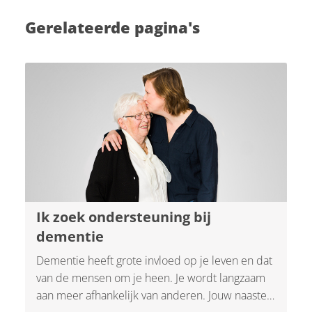
Gerelateerde pagina's
Ik zoek ondersteuning bij
dementie
Dementie heeft grote invloed op je leven en dat
van de mensen om je heen. Je wordt langzaam
aan meer afhankelijk van anderen. Jouw naasten