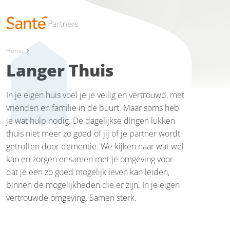
Home
chevron_right
Langer Thuis
In je eigen huis voel je je veilig en vertrouwd, met
vrienden en familie in de buurt. Maar soms heb
je wat hulp nodig. De dagelijkse dingen lukken
thuis niet meer zo goed of jij of je partner wordt
getroffen door dementie. We kijken naar wat wél
kan en zorgen er samen met je omgeving voor
dat je een zo goed mogelijk leven kan leiden,
binnen de mogelijkheden die er zijn. In je eigen
vertrouwde omgeving. Samen sterk.