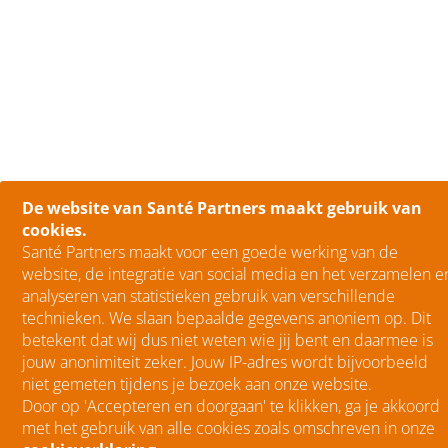
De website van Santé Partners maakt gebruik van
cookies.
Santé Partners maakt voor een goede werking van de
website, de integratie van social media en het verzamelen e
analyseren van statistieken gebruik van verschillende
technieken. We slaan bepaalde gegevens anoniem op. Dit
betekent dat wij dus niet weten wie jij bent en daarmee is
jouw anonimiteit zeker. Jouw IP-adres wordt bijvoorbeeld
niet gemeten tijdens je bezoek aan onze website.
Door op 'Accepteren en doorgaan' te klikken, ga je akkoord
met het gebruik van alle cookies zoals omschreven in onze