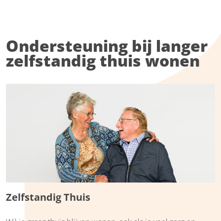
Ondersteuning bij langer
zelfstandig thuis wonen
Zelfstandig Thuis