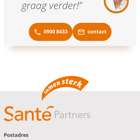
graag verder!”
0900 8433
contact
Postadres