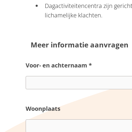
Dagactiviteitencentra zijn geri
lichamelijke klachten.
Meer informatie aanvragen
Voor- en achternaam
*
Woonplaats