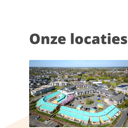
Onze locaties