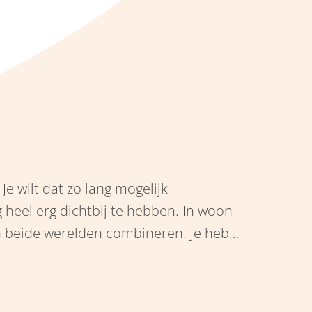
 Je wilt dat zo lang mogelijk
heel erg dichtbij te hebben. In woon-
 beide werelden combineren. Je hebt