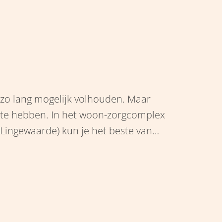
dat zo lang mogelijk volhouden. Maar
j te hebben. In het woon-zorgcomplex
 Lingewaarde) kun je het beste van