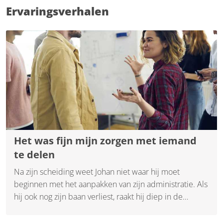
Ervaringsverhalen
Het was fijn mijn zorgen met iemand
te delen
Na zijn scheiding weet Johan niet waar hij moet
beginnen met het aanpakken van zijn administratie. Als
hij ook nog zijn baan verliest, raakt hij diep in de
financiële problemen.