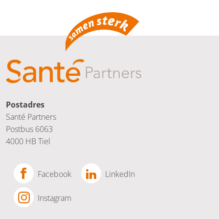
Postadres
Santé Partners
Postbus 6063
4000 HB Tiel
Facebook
LinkedIn
Instagram