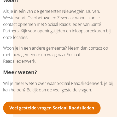
Waar?
Als je in één van de gemeenten Nieuwegein, Duiven,
Westervoort, Overbetuwe en Zevenaar woont, kun je
contact opnemen met Sociaal Raadslieden van Santé
Partners. Kijk voor openingstijden en inloopspreekuren bij
onze locaties.
Woon je in een andere gemeente? Neem dan contact op
met jouw gemeente en vraag naar Sociaal
Raadsliedenwerk.
Meer weten?
Wil je meer weten over waar Sociaal Raadsliedenwerk je bij
kan helpen? Bekijk dan de veel gestelde vragen.
Veel gestelde vragen Sociaal Raadslieden