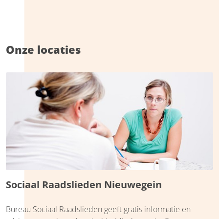
Onze locaties
Sociaal Raadslieden Nieuwegein
Bureau Sociaal Raadslieden geeft gratis informatie en