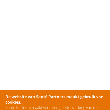
De website van Santé Partners maakt gebruik van
cookies.
Santé Partners maakt voor een goede werking van de