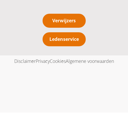
Verwijzers
Ledenservice
Disclaimer
Privacy
Cookies
Algemene voorwaarden