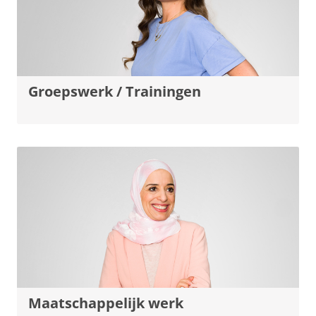
Groepswerk / Trainingen
Maatschappelijk werk