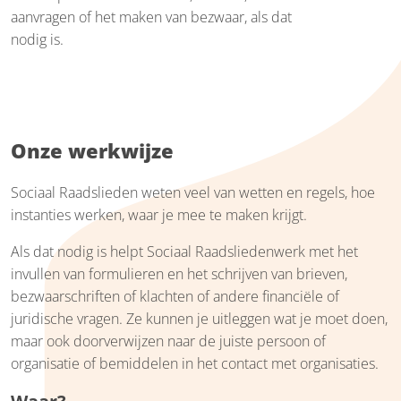
aanvragen of het maken van bezwaar, als dat
nodig is.
Onze werkwijze
Sociaal Raadslieden weten veel van wetten en regels, hoe
instanties werken, waar je mee te maken krijgt.
Als dat nodig is helpt Sociaal Raadsliedenwerk met het
invullen van formulieren en het schrijven van brieven,
bezwaarschriften of klachten of andere financiële of
juridische vragen. Ze kunnen je uitleggen wat je moet doen,
maar ook doorverwijzen naar de juiste persoon of
organisatie of bemiddelen in het contact met organisaties.