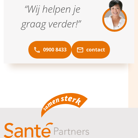
“Wij helpen je
graag verder!”
0900 8433
contact