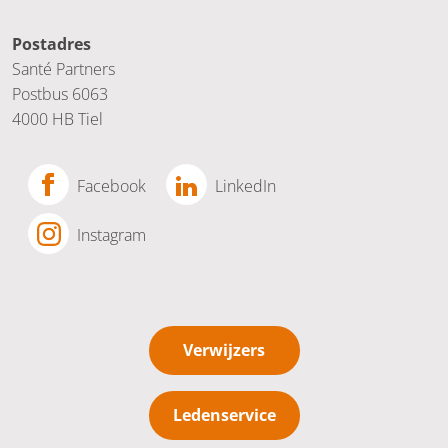
Postadres
Santé Partners
Postbus 6063
4000 HB Tiel
Facebook
LinkedIn
Instagram
Verwijzers
Ledenservice