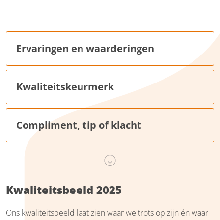
Ervaringen en waarderingen
Kwaliteitskeurmerk
Compliment, tip of klacht
Kwaliteitsbeeld 2025
Ons kwaliteitsbeeld laat zien waar we trots op zijn én waar