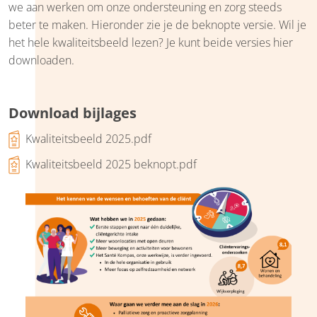
we aan werken om onze ondersteuning en zorg steeds
beter te maken. Hieronder zie je de beknopte versie. Wil je
het hele kwaliteitsbeeld lezen? Je kunt beide versies hier
downloaden.
Download bijlages
Kwaliteitsbeeld 2025.pdf
Kwaliteitsbeeld 2025 beknopt.pdf