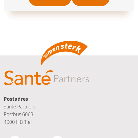
Postadres
Santé Partners
Postbus 6063
4000 HB Tiel