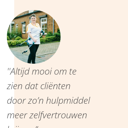
''Altijd mooi om te
zien dat cliënten
door zo’n hulpmiddel
meer zelfvertrouwen