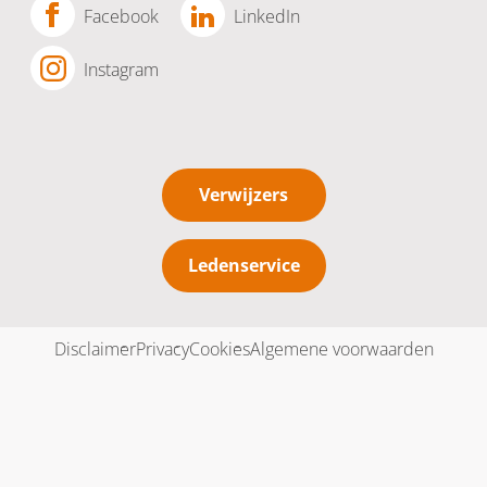
Facebook
LinkedIn
Instagram
Verwijzers
Ledenservice
Disclaimer
Privacy
Cookies
Algemene voorwaarden