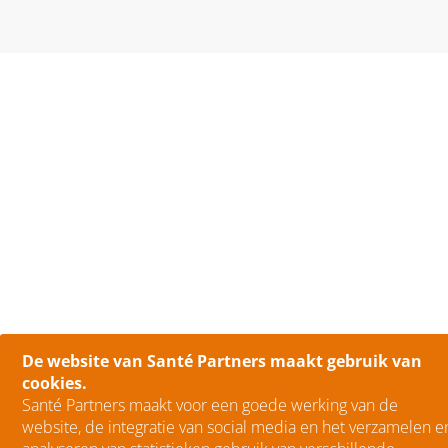
De website van Santé Partners maakt gebruik van
cookies.
Santé Partners maakt voor een goede werking van de
website, de integratie van social media en het verzamelen e