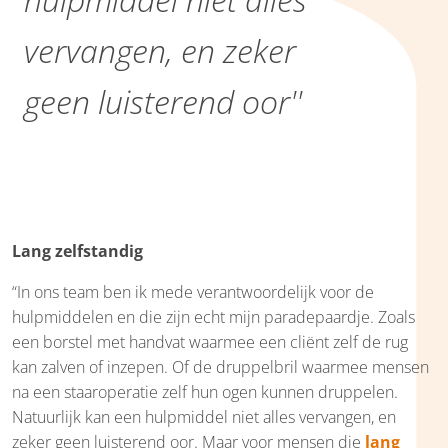
vervangen, en zeker
geen luisterend oor''
Lang zelfstandig
“In ons team ben ik mede verantwoordelijk voor de
hulpmiddelen en die zijn echt mijn paradepaardje. Zoals
een borstel met handvat waarmee een cliënt zelf de rug
kan zalven of inzepen. Of de druppelbril waarmee mensen
na een staaroperatie zelf hun ogen kunnen druppelen.
Natuurlijk kan een hulpmiddel niet alles vervangen, en
zeker geen luisterend oor. Maar voor mensen die
lang