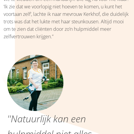
‘Ik zie dat we voorlopig niet hoeven te komen, u kunt het
voortaan zelf’, lachte ik naar mevrouw Kerkhof, die duidelijk
trots was dat het lukte met haar steunkousen. Altijd mooi
om te zien dat cliënten door zo’n hulpmiddel meer
zelfvertrouwen krijgen.”
''Natuurlijk kan een
hulpmiddel niet alles