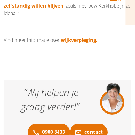
zelfstandig willen blijven
, zoals mevrouw Kerkhof, zijn ze
ideaal.”
Vind meer informatie over
wijkverpleging.
“Wij helpen je
graag verder!”
0900 8433
contact