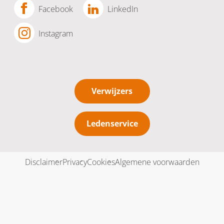
Facebook
LinkedIn
Instagram
Verwijzers
Ledenservice
Disclaimer
Privacy
Cookies
Algemene voorwaarden