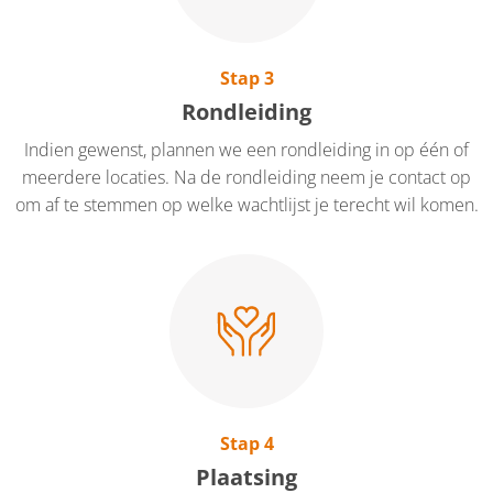
Stap 3
Rondleiding
Indien gewenst, plannen we een rondleiding in op één of
meerdere locaties. Na de rondleiding neem je contact op
om af te stemmen op welke wachtlijst je terecht wil komen.
Stap 4
Plaatsing