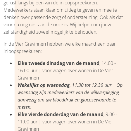
gerust langs bij een van de inloopspreekuren.
Medewerkers staan klaar om uitleg te geven en mee te
denken over passende zorg of ondersteuning. Ook als dat
voor nu nog niet aan de orde is. Wij helpen om jouw
zelfstandigheid zoveel mogelijk te behouden.
In de Vier Gravinnen hebben we elke maand een paar
inloopspreekuren:
Elke tweede dinsdag
van de maand
, 14.00 -
16.00 uur | voor vragen over wonen in De Vier
Gravinnen
Wekelijks op woensdag
, 11.30 tot 12.30 uur | Op
woensdag zijn medewerkers van de wijkverpleging
aanwezig om uw bloeddruk en glucosewaarde te
meten.
Elke vierde donderdag
van de maand
, 9.00 -
11.00 uur | voor vragen over wonen in De Vier
Gravinnen