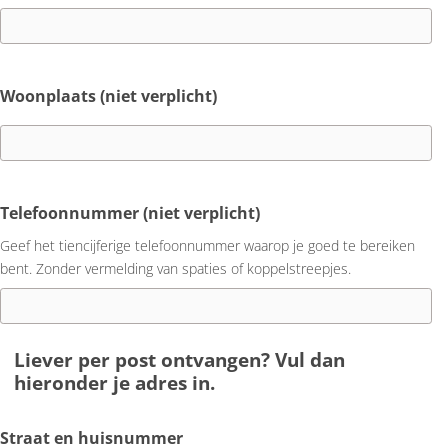
Woonplaats (niet verplicht)
Telefoonnummer (niet verplicht)
Geef het tiencijferige telefoonnummer waarop je goed te bereiken
bent. Zonder vermelding van spaties of koppelstreepjes.
Liever per post ontvangen? Vul dan
hieronder je adres in.
Straat en huisnummer