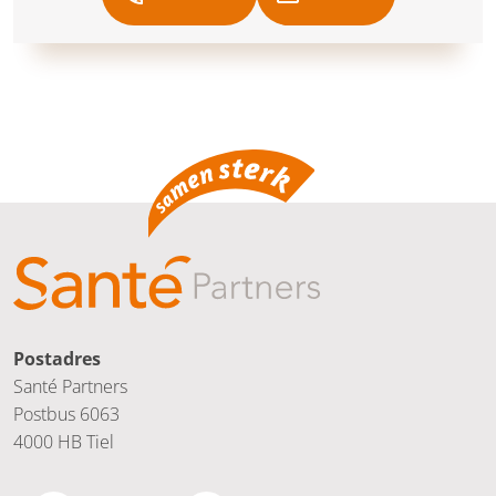
Postadres
Santé Partners
Postbus 6063
4000 HB Tiel