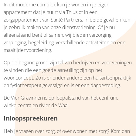
In dit moderne complex kun je wonen in je eigen
appartement dat je huurt via Thius of in een
zorgappartement van Santé Partners. In beide gevallen kun
je gebruik maken van onze dienstverlening. Of je nu
alleenstaand bent of samen, wij bieden verzorging,
verpleging, begeleiding, verschillende activiteiten en een
maaltijdenvoorziening.
Op de begane grond zijn tal van bedrijven en voorzieningen
te vinden die een goede aanvulling zijn op het
woonconcept. Zo is er onder andere een huisartsenpraktijk
en fysiotherapeut gevestigd en is er een dagbesteding.
De Vier Gravinnen is op loopafstand van het centrum,
winkelcentra en rivier de Waal.
Inloopspreekuren
Heb je vragen over zorg, of over wonen met zorg? Kom dan