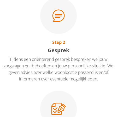
Stap 2
Gesprek
Tijdens een oriënterend gesprek bespreken we jouw
zorgvragen en -behoeften en jouw persoonlijke situatie. We
geven advies over welke woonlocatie passend is en/of
informeren over eventuele mogelijkheden.