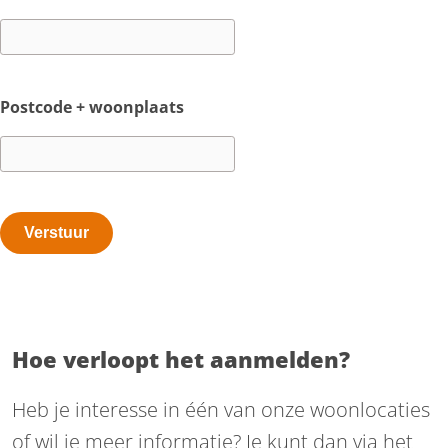
Postcode + woonplaats
Hoe verloopt het aanmelden?
Heb je interesse in één van onze woonlocaties
of wil je meer informatie? Je kunt dan via het