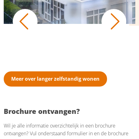
Previous
Next
Meer over langer zelfstandig wonen
Brochure ontvangen?
Wil je alle informatie overzichtelijk in een brochure
ontvangen? Vul onderstaand formulier in en de brochure