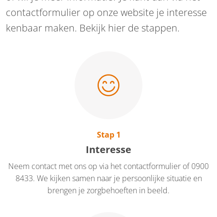
contactformulier op onze website je interesse
kenbaar maken. Bekijk hier de stappen.
Stap 1
Interesse
Neem contact met ons op via het contactformulier of 0900
8433. We kijken samen naar je persoonlijke situatie en
brengen je zorgbehoeften in beeld.