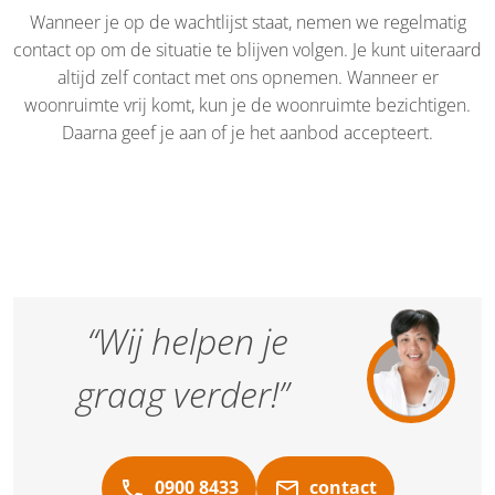
Wanneer je op de wachtlijst staat, nemen we regelmatig
contact op om de situatie te blijven volgen. Je kunt uiteraard
altijd zelf contact met ons opnemen. Wanneer er
woonruimte vrij komt, kun je de woonruimte bezichtigen.
Daarna geef je aan of je het aanbod accepteert.
“Wij helpen je
graag verder!”
0900 8433
contact