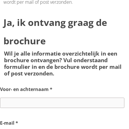
wordt per mail of post verzonden.
Ja, ik ontvang graag de
brochure
Wil je alle informatie overzichtelijk in een
brochure ontvangen? Vul onderstaand
formulier in en de brochure wordt per mail
of post verzonden.
Voor- en achternaam
*
E-mail
*