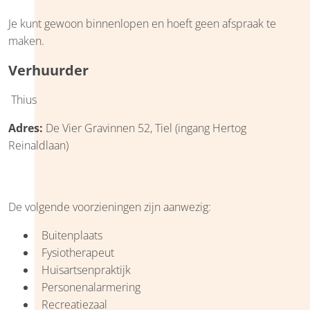
Je kunt gewoon binnenlopen en hoeft geen afspraak te
maken.
Verhuurder
Thius
Adres:
De Vier Gravinnen 52, Tiel (ingang Hertog
Reinaldlaan)
De volgende voorzieningen zijn aanwezig:
Buitenplaats
Fysiotherapeut
Huisartsenpraktijk
Personenalarmering
Recreatiezaal