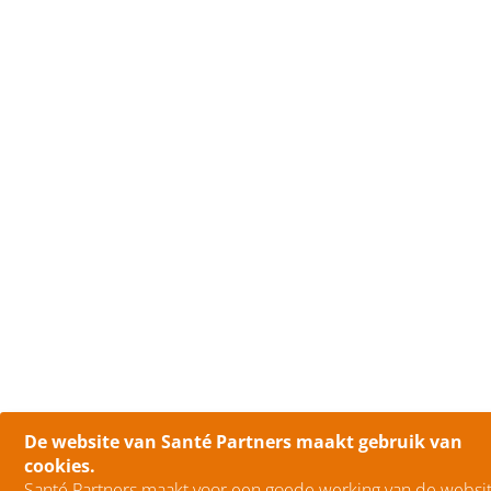
De website van Santé Partners maakt gebruik van
cookies.
Santé Partners maakt voor een goede werking van de websit