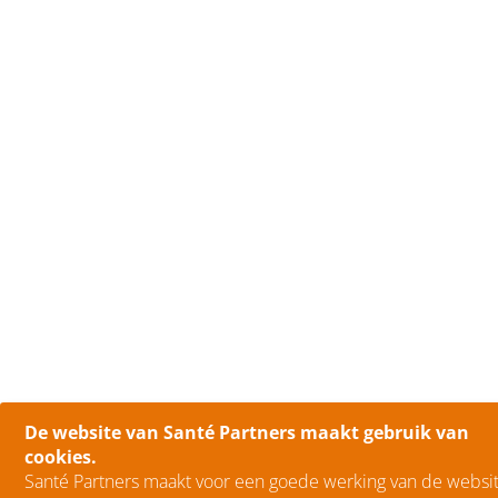
De website van Santé Partners maakt gebruik van
cookies.
Santé Partners maakt voor een goede werking van de websit