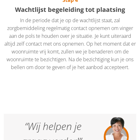
Wachtlijst begeleiding tot plaatsing
In de periode dat je op de wachtlijst staat, zal
zorgbemiddeling regelmatig contact opnemen om vinger
aan de pols te houden over je situatie. Je kunt uiteraard
altijd zelf contact met ons opnemen. Op het moment dat er
woonruimte vrij komt, zullen we je benaderen om de
woonruimte te bezichtigen. Na de bezichtiging kun je ons
bellen om door te geven of je het aanbod accepteert.
“Wij helpen je