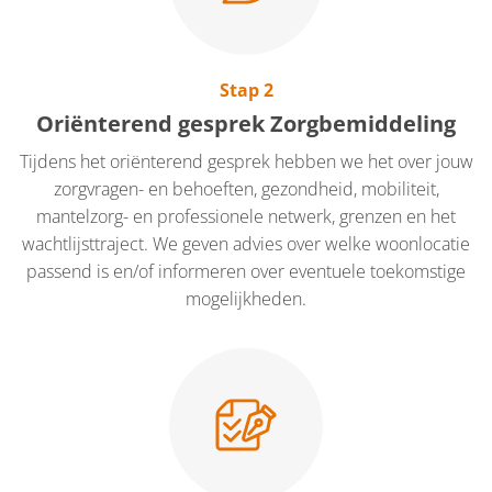
Stap 2
Oriënterend gesprek Zorgbemiddeling
Tijdens het oriënterend gesprek hebben we het over jouw
zorgvragen- en behoeften, gezondheid, mobiliteit,
mantelzorg- en professionele netwerk, grenzen en het
wachtlijsttraject. We geven advies over welke woonlocatie
passend is en/of informeren over eventuele toekomstige
mogelijkheden.