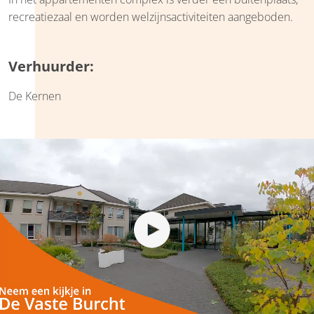
recreatiezaal en worden welzijnsactiviteiten aangeboden.
Verhuurder:
De Kernen