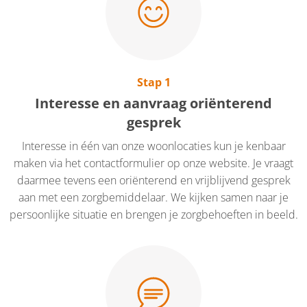
Stap 1
Interesse en aanvraag oriënterend
gesprek
Interesse in één van onze woonlocaties kun je kenbaar
maken via het contactformulier op onze website. Je vraagt
daarmee tevens een oriënterend en vrijblijvend gesprek
aan met een zorgbemiddelaar. We kijken samen naar je
persoonlijke situatie en brengen je zorgbehoeften in beeld.