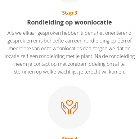
Stap 3
Rondleiding op woonlocatie
Als we elkaar gesproken hebben tijdens het oriënterend
gesprek en er is behoefte aan een rondleiding op één of
meerdere van onze woonlocaties dan zorgen we dat de
locatie zelf een rondleiding met je plant. Na de rondleiding
neem je contact op met zorgbemiddeling om af te
stemmen op welke wachtlijst je terecht wil komen.
Stap 4