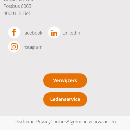
Postbus 6063
4000 HB Tiel
Facebook
LinkedIn
Instagram
Verwijzers
Ledenservice
Disclaimer
Privacy
Cookies
Algemene voorwaarden