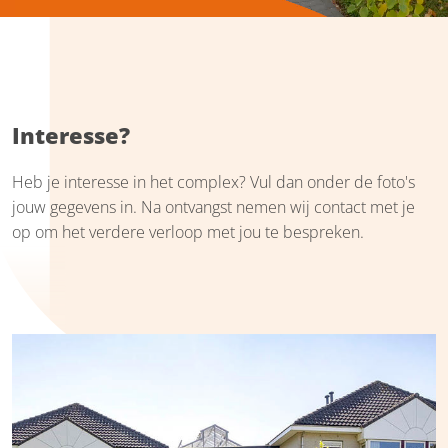
Interesse?
Heb je interesse in het complex? Vul dan onder de foto's
jouw gegevens in. Na ontvangst nemen wij contact met je
op om het verdere verloop met jou te bespreken.