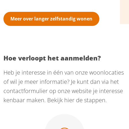
Meer over langer zelfstandig wonen
Hoe verloopt het aanmelden?
Heb je interesse in één van onze woonlocaties
of wil je meer informatie? Je kunt dan via het
contactformulier op onze website je interesse
kenbaar maken. Bekijk hier de stappen.