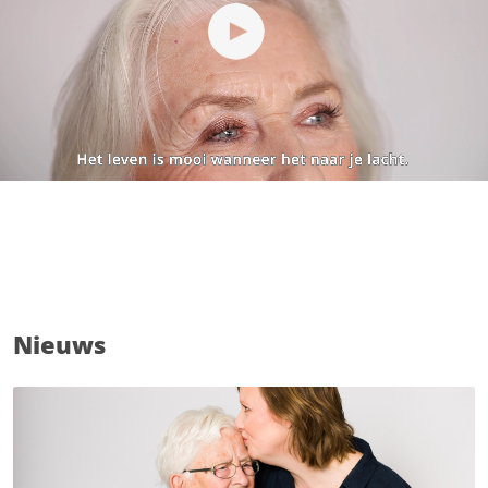
Nieuws