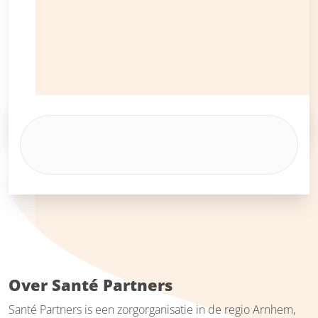
Over Santé Partners
Santé Partners is een zorgorganisatie in de regio Arnhem,