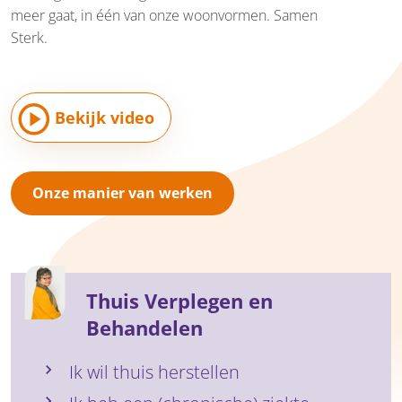
meer gaat, in één van onze woonvormen. Samen
Sterk.
Bekijk video
Onze manier van werken
Thuis Verplegen en
Behandelen
Ik wil thuis herstellen