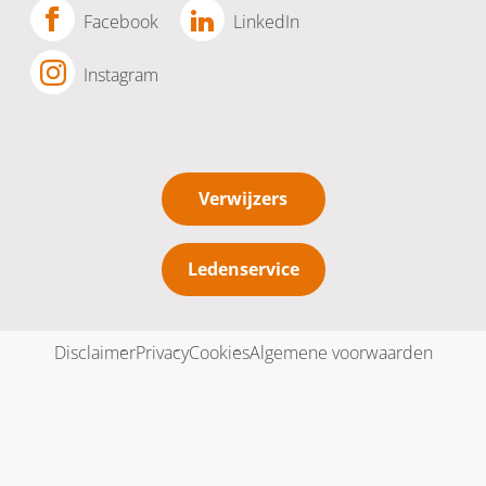
Facebook
LinkedIn
Instagram
Verwijzers
Ledenservice
Disclaimer
Privacy
Cookies
Algemene voorwaarden