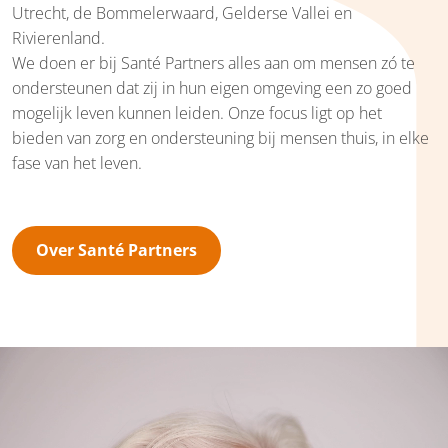
Utrecht, de Bommelerwaard, Gelderse Vallei en
Rivierenland.
We doen er bij Santé Partners alles aan om mensen zó te
ondersteunen dat zij in hun eigen omgeving een zo goed
mogelijk leven kunnen leiden. Onze focus ligt op het
bieden van zorg en ondersteuning bij mensen thuis, in elke
fase van het leven.
Over Santé Partners