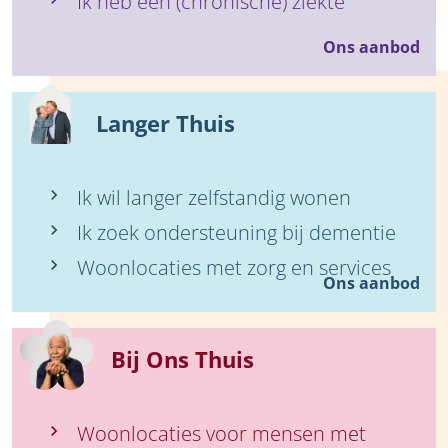
Ik heb een (chronische) ziekte
Ons aanbod
Langer Thuis
Ik wil langer zelfstandig wonen
Ik zoek ondersteuning bij dementie
Woonlocaties met zorg en services
Ons aanbod
Bij Ons Thuis
Woonlocaties voor mensen met