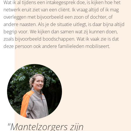
Wat ik al tijdens een intakegesprek doe, is kijken hoe het
netwerk eruit ziet van een cliënt. Ik vraag altijd of ik mag
overleggen met bijvoorbeeld een zoon of dochter, of
andere naasten. Als je de situatie uitlegt, is daar bijna altijd
begrip voor. We kijken dan samen wat zij kunnen doen,
zoals bijvoorbeeld boodschappen. Wat ik vaak zie is dat
deze persoon ook andere familieleden mobiliseert.
"Mantelzorgers zijn