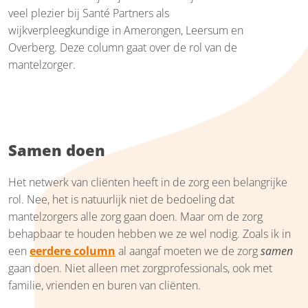
veel plezier bij Santé Partners als
wijkverpleegkundige in Amerongen, Leersum en
Overberg. Deze column gaat over de rol van de
mantelzorger.
Samen doen
Het netwerk van cliënten heeft in de zorg een belangrijke
rol. Nee, het is natuurlijk niet de bedoeling dat
mantelzorgers alle zorg gaan doen. Maar om de zorg
behapbaar te houden hebben we ze wel nodig. Zoals ik in
een
eerdere column
al aangaf moeten we de zorg
samen
gaan doen. Niet alleen met zorgprofessionals, ook met
familie, vrienden en buren van cliënten.