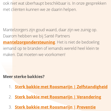
ook niet wat überhaupt beschikbaar is. In onze gesprekken
met cliënten kunnen we ze daarin helpen.
Mantelzorgers zijn goud waard, daar zijn we zuinig op.
Daarom hebben we bij Santé Partners
mantelzorgondersteuning
. Het is niet de bedoeling
iemand op te branden of iemands wereld heel klein te
maken. Dat moeten we voorkomen!
Meer sterke bakkies?
Sterk bakkie met Roosmarijn | Zelfstandigheid
Sterk bakkie met Roosmarijn | Verandering
Sterk bakkie met Roosmarijn | Preventie