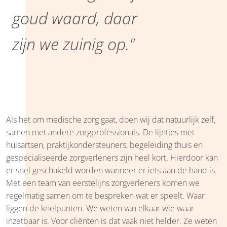
goud waard, daar
zijn we zuinig op."
Als het om medische zorg gaat, doen wij dat natuurlijk zelf,
samen met andere zorgprofessionals. De lijntjes met
huisartsen, praktijkondersteuners, begeleiding thuis en
gespecialiseerde zorgverleners zijn heel kort. Hierdoor kan
er snel geschakeld worden wanneer er iets aan de hand is.
Met een team van eerstelijns zorgverleners komen we
regelmatig samen om te bespreken wat er speelt. Waar
liggen de knelpunten. We weten van elkaar wie waar
inzetbaar is. Voor cliënten is dat vaak niet helder. Ze weten