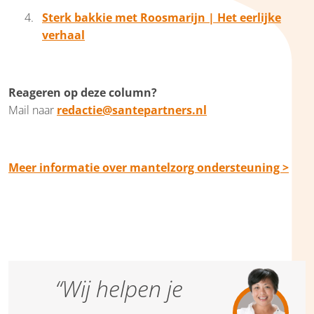
Sterk bakkie met Roosmarijn | Het eerlijke
verhaal
Reageren op deze column?
Mail naar
redactie@santepartners.nl
Meer informatie over mantelzorg ondersteuning >
“Wij helpen je