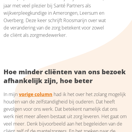
jaar met veel plezier bij Santé Partners als
wijkverpleegkundige in Amerongen, Leersum en
Overberg. Deze keer schrijft Roosmarijn over wat
de verandering van de zorg betekent voor zowel
de cliënt als zorgmedewerker.
Hoe minder cliënten van ons bezoek
afhankelijk zijn, hoe beter
In mijn
vorige column
had ik het over het zolang mogelijk
houden van de zelfstandigheid bij ouderen. Dat heeft
gevolgen voor ons werk. Dat betekent namelijk dat ons
werk niet meer alleen bestaat uit zorg leveren. Het gaat om
veel meer. Denk bijvoorbeeld aan het begeleiden van de
cliënt zelf of de mantelzorgers. En het zoeken naar de