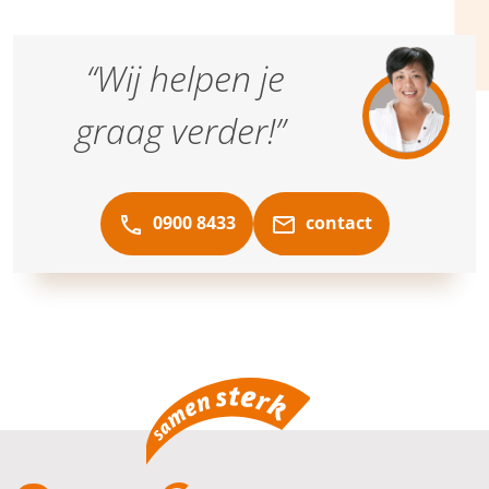
“Wij helpen je
graag verder!”
0900 8433
contact