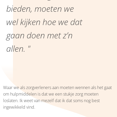
bieden, moeten we
wel kijken hoe we dat
gaan doen met z’n
allen. "
Waar we als zorgverleners aan moeten wennen als het gaat
om hulpmiddelen is dat we een stukje zorg moeten
loslaten. Ik weet van mezelf dat ik dat soms nog best
ingewikkeld vind.