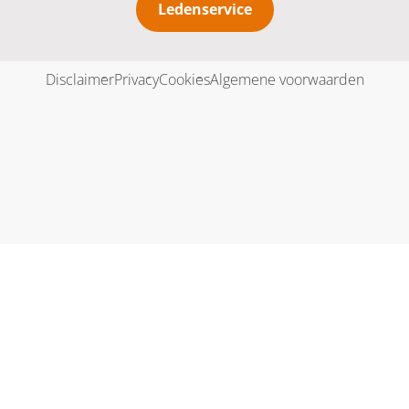
Ledenservice
Disclaimer
Privacy
Cookies
Algemene voorwaarden