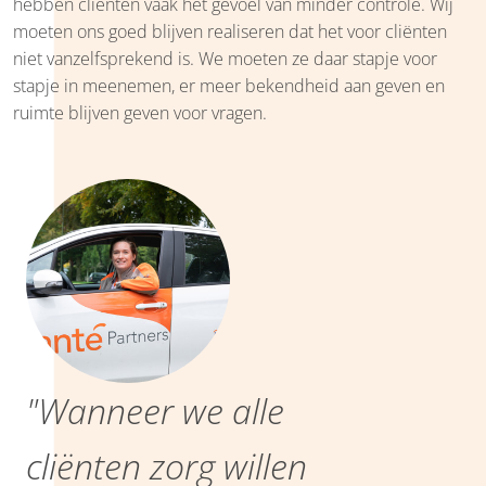
hebben cliënten vaak het gevoel van minder controle. Wij
moeten ons goed blijven realiseren dat het voor cliënten
niet vanzelfsprekend is. We moeten ze daar stapje voor
stapje in meenemen, er meer bekendheid aan geven en
ruimte blijven geven voor vragen.
"Wanneer we alle
cliënten zorg willen