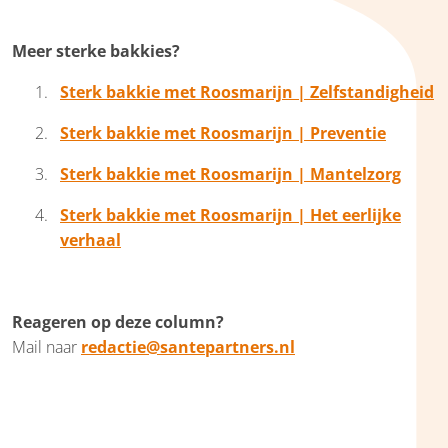
Meer sterke bakkies?
Sterk bakkie met Roosmarijn | Zelfstandigheid
Sterk bakkie met Roosmarijn | Preventie
Sterk bakkie met Roosmarijn | Mantelzorg
Sterk bakkie met Roosmarijn | Het eerlijke
verhaal
Reageren op deze column?
Mail naar
redactie@santepartners.nl