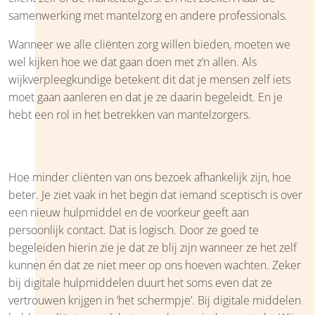
samenwerking met mantelzorg en andere professionals.
Wanneer we alle cliënten zorg willen bieden, moeten we
wel kijken hoe we dat gaan doen met z’n allen. Als
wijkverpleegkundige betekent dit dat je mensen zelf iets
moet gaan aanleren en dat je ze daarin begeleidt. En je
hebt een rol in het betrekken van mantelzorgers.
Hoe minder cliënten van ons bezoek afhankelijk zijn, hoe
beter. Je ziet vaak in het begin dat iemand sceptisch is over
een nieuw hulpmiddel en de voorkeur geeft aan
persoonlijk contact. Dat is logisch. Door ze goed te
begeleiden hierin zie je dat ze blij zijn wanneer ze het zelf
kunnen én dat ze niet meer op ons hoeven wachten. Zeker
bij digitale hulpmiddelen duurt het soms even dat ze
vertrouwen krijgen in ‘het schermpje’. Bij digitale middelen