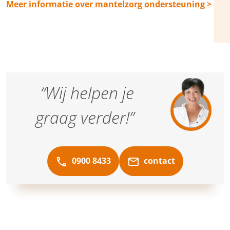
Meer informatie over mantelzorg ondersteuning >
“Wij helpen je
graag verder!”
0900 8433
contact