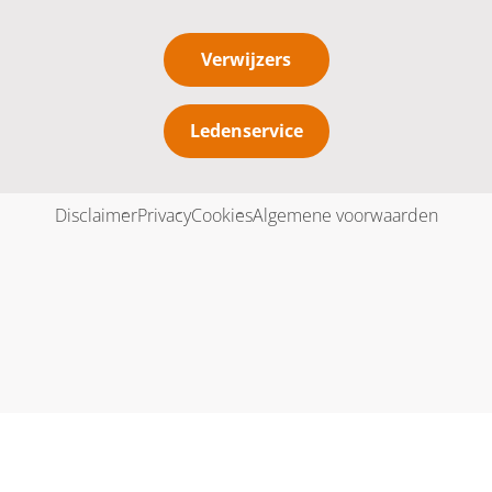
Verwijzers
Ledenservice
Disclaimer
Privacy
Cookies
Algemene voorwaarden