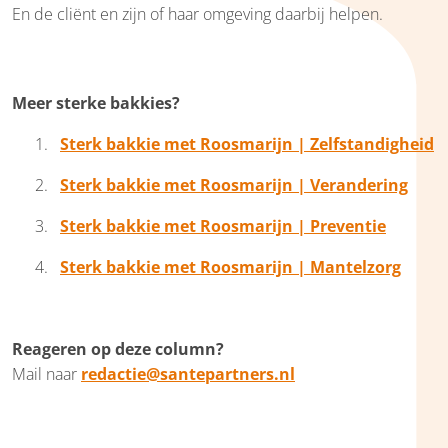
En de cliënt en zijn of haar omgeving daarbij helpen.
Meer sterke bakkies?
Sterk bakkie met Roosmarijn | Zelfstandigheid
Sterk bakkie met Roosmarijn | Verandering
Sterk bakkie met Roosmarijn | Preventie
Sterk bakkie met Roosmarijn | Mantelzorg
Reageren op deze column?
Mail naar
redactie@santepartners.nl