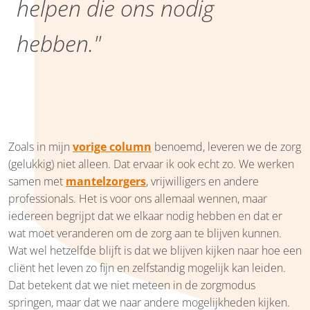
helpen die ons nodig
hebben."
Zoals in mijn
vorige column
benoemd, leveren we de zorg
(gelukkig) niet alleen. Dat ervaar ik ook echt zo. We werken
samen met
mantelzorgers
, vrijwilligers en andere
professionals. Het is voor ons allemaal wennen, maar
iedereen begrijpt dat we elkaar nodig hebben en dat er
wat moet veranderen om de zorg aan te blijven kunnen.
Wat wel hetzelfde blijft is dat we blijven kijken naar hoe een
cliënt het leven zo fijn en zelfstandig mogelijk kan leiden.
Dat betekent dat we niet meteen in de zorgmodus
springen, maar dat we naar andere mogelijkheden kijken.