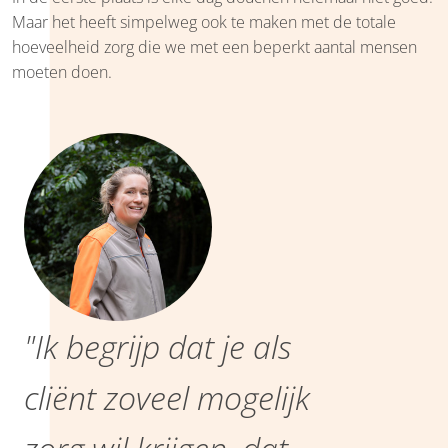
Maar het heeft simpelweg ook te maken met de totale
hoeveelheid zorg die we met een beperkt aantal mensen
moeten doen.
"Ik begrijp dat je als
cliënt zoveel mogelijk