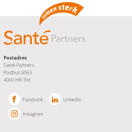
Postadres
Santé Partners
Postbus 6063
4000 HB Tiel
Facebook
LinkedIn
Instagram