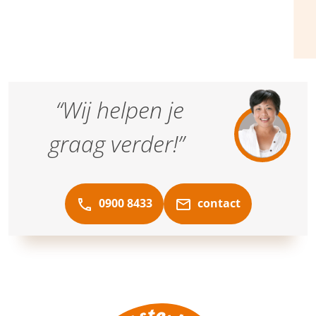
“Wij helpen je
graag verder!”
0900 8433
contact