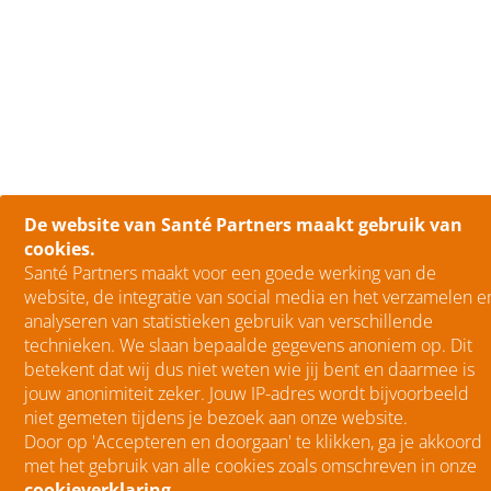
De website van Santé Partners maakt gebruik van
cookies.
Santé Partners maakt voor een goede werking van de
website, de integratie van social media en het verzamelen e
analyseren van statistieken gebruik van verschillende
technieken. We slaan bepaalde gegevens anoniem op. Dit
betekent dat wij dus niet weten wie jij bent en daarmee is
jouw anonimiteit zeker. Jouw IP-adres wordt bijvoorbeeld
niet gemeten tijdens je bezoek aan onze website.
Door op 'Accepteren en doorgaan' te klikken, ga je akkoord
met het gebruik van alle cookies zoals omschreven in onze
cookieverklaring
.