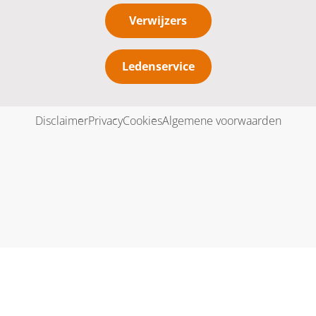
Verwijzers
Ledenservice
Disclaimer
Privacy
Cookies
Algemene voorwaarden