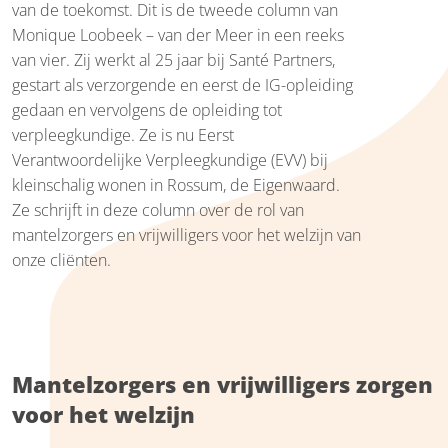
van de toekomst. Dit is de tweede column van
Monique Loobeek – van der Meer in een reeks
van vier. Zij werkt al 25 jaar bij Santé Partners,
gestart als verzorgende en eerst de IG-opleiding
gedaan en vervolgens de opleiding tot
verpleegkundige. Ze is nu Eerst
Verantwoordelijke Verpleegkundige (EVV) bij
kleinschalig wonen in Rossum, de Eigenwaard.
Ze schrijft in deze column over de rol van
mantelzorgers en vrijwilligers voor het welzijn van
onze cliënten.
Mantelzorgers en vrijwilligers zorgen
voor het welzijn