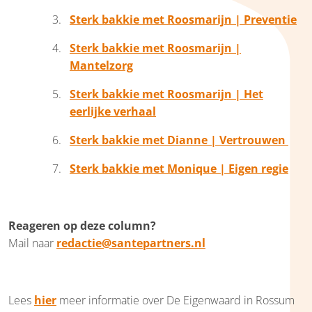
Sterk bakkie met Roosmarijn | Preventie
Sterk bakkie met Roosmarijn |
Mantelzorg
Sterk bakkie met Roosmarijn | Het
eerlijke verhaal
Sterk bakkie met Dianne | Vertrouwen
Sterk bakkie met Monique | Eigen regie
Reageren op deze column?
Mail naar
redactie@santepartners.nl
Lees
hier
meer informatie over De Eigenwaard in Rossum