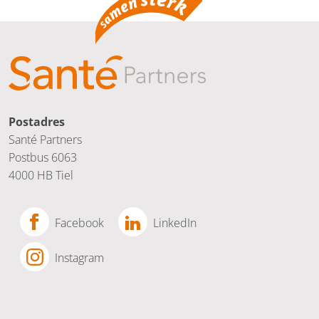
Postadres
Santé Partners
Postbus 6063
4000 HB Tiel
Facebook
LinkedIn
Instagram