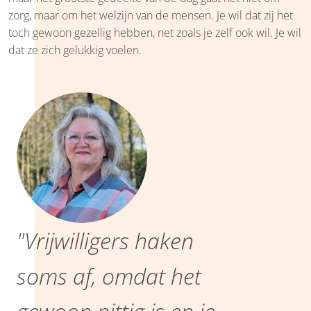
zorg, maar om het welzijn van de mensen. Je wil dat zij het
toch gewoon gezellig hebben, net zoals je zelf ook wil. Je wil
dat ze zich gelukkig voelen.
"Vrijwilligers haken
soms af, omdat het