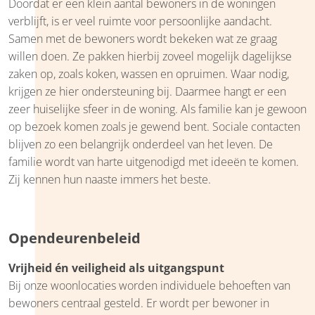
Doordat er een klein aantal bewoners in de woningen
verblijft, is er veel ruimte voor persoonlijke aandacht.
Samen met de bewoners wordt bekeken wat ze graag
willen doen. Ze pakken hierbij zoveel mogelijk dagelijkse
zaken op, zoals koken, wassen en opruimen. Waar nodig,
krijgen ze hier ondersteuning bij. Daarmee hangt er een
zeer huiselijke sfeer in de woning. Als familie kan je gewoon
op bezoek komen zoals je gewend bent. Sociale contacten
blijven zo een belangrijk onderdeel van het leven. De
familie wordt van harte uitgenodigd met ideeën te komen.
Zij kennen hun naaste immers het beste.
Opendeurenbeleid
Vrijheid én veiligheid als uitgangspunt
Bij onze woonlocaties worden individuele behoeften van
bewoners centraal gesteld. Er wordt per bewoner in