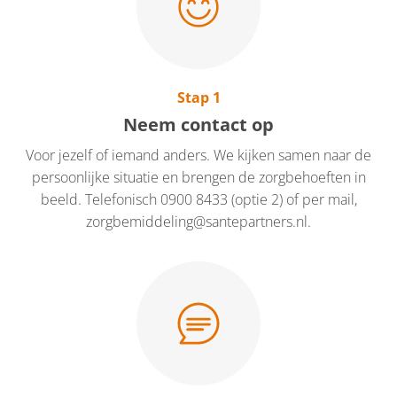
Stap 1
Neem contact op
Voor jezelf of iemand anders. We kijken samen naar de
persoonlijke situatie en brengen de zorgbehoeften in
beeld. Telefonisch 0900 8433 (optie 2) of per mail,
zorgbemiddeling@santepartners.nl.