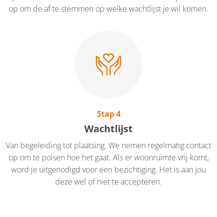
op om de af te stemmen op welke wachtlijst je wil komen.
Stap 4
Wachtlijst
Van begeleiding tot plaatsing. We nemen regelmatig contact
op om te polsen hoe het gaat. Als er woonruimte vrij komt,
word je uitgenodigd voor een bezichtiging. Het is aan jou
deze wel of niet te accepteren.