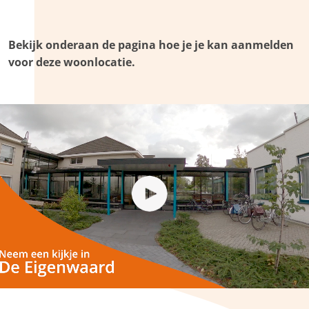
Bekijk onderaan de pagina hoe je je kan aanmelden
voor deze woonlocatie.