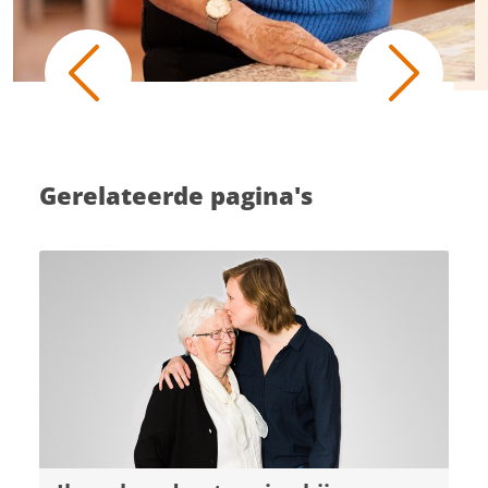
Previous
Next
Gerelateerde pagina's