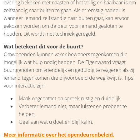
overleg bekeken met naasten of het veilig en haalbaar is om
zelfstandig naar buiten te gaan. Als er ‘ernstig nadeel’ is
wanneer iemand zelfstandig naar buiten gaat, kan ervoor
gekozen worden om de deur voor iemand gesloten te
houden. Dit wordt met techniek geregeld.
Wat betekent dit voor de buurt?
Omwonenden kunnen vaker bewoners tegenkomen die
mogelijk wat hulp nodig hebben. De Eigenwaard vraagt
buurtgenoten om vriendelijk en geduldig te reageren als zij
iemand tegenkomen die bijvoorbeeld de weg kwijt is. Tips
voor interactie zijn:
Maak oogcontact en spreek rustig en duidelijk.
Verbeter iemand niet, maar luister en probeer te
helpen.
Geef aan wat u doet en blijf kalm.
Meer informatie over het opendeurenbeleid.