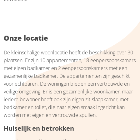
Onze locatie
De kleinschalige woonlocatie heeft de beschikking over 30
plaatsen. Er zijn 10 appartementen, 18 eenpersoonskamers
met eigen badkamer en 2 eenpersoonskamers met een
gezamenlijke badkamer. De appartementen zijn geschikt
voor echtparen. De woningen bieden een vertrouwde en
veilige omgeving. Er is een gezamenlijke woonkamer, maar
iedere bewoner heeft ook zijn eigen zit-slaapkamer, met
badkamer en toilet, die naar eigen smaak ingericht kan
worden met eigen en vertrouwde spullen.
Huiselijk en betrokken