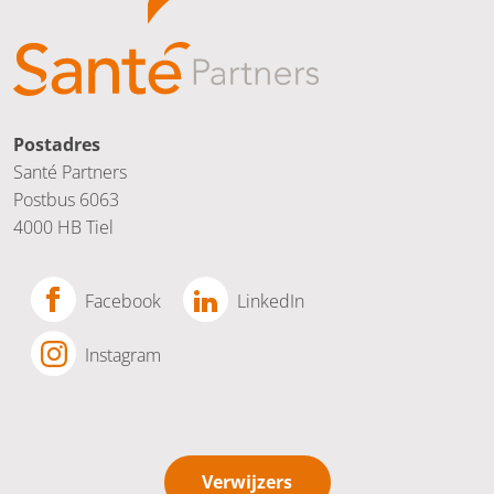
Postadres
Santé Partners
Postbus 6063
4000 HB Tiel
Facebook
LinkedIn
Instagram
Verwijzers