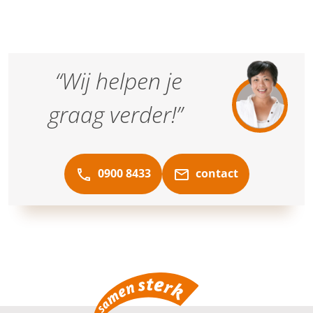
“Wij helpen je
graag verder!”
0900 8433
contact