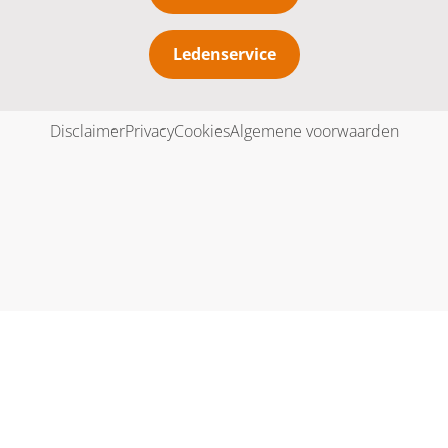
Ledenservice
Disclaimer
Privacy
Cookies
Algemene voorwaarden