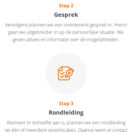
Stap 2
Gesprek
Vervolgens plannen we een oriënterend gesprek in. Hierin
gaan we uitgebreider in op de persoonlijke situatie. We
geven advies en informatie over de mogelijkheden.
Stap 3
Rondleiding
Wanneer er behoefte aan is, plannen we een rondleiding
op één of meerdere woonlocaties. Daarna neem je contact