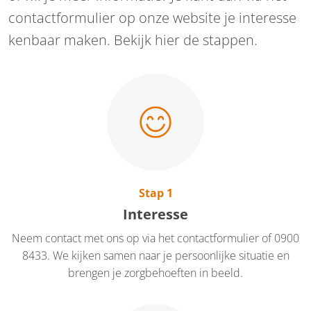
contactformulier op onze website je interesse
kenbaar maken. Bekijk hier de stappen.
Stap 1
Interesse
Neem contact met ons op via het contactformulier of 0900
8433. We kijken samen naar je persoonlijke situatie en
brengen je zorgbehoeften in beeld.