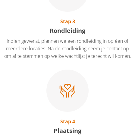
Stap 3
Rondleiding
Indien gewenst, plannen we een rondleiding in op één of
meerdere locaties. Na de rondleiding neem je contact op
om af te stemmen op welke wachtlijst je terecht wil komen.
Stap 4
Plaatsing