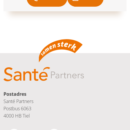
Postadres
Santé Partners
Postbus 6063
4000 HB Tiel