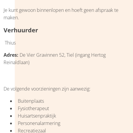
Je kunt gewoon binnenlopen en hoeft geen afspraak te
maken.
Verhuurder
Thius
Adres:
De Vier Gravinnen 52, Tiel (ingang Hertog
Reinaldlaan)
De volgende voorzieningen zijn aanwezig:
Buitenplaats
Fysiotherapeut
Huisartsenpraktijk
Personenalarmering
Recreatiezaal