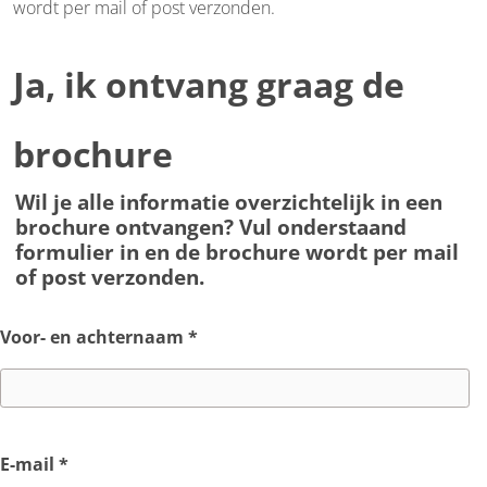
wordt per mail of post verzonden.
Ja, ik ontvang graag de
brochure
Wil je alle informatie overzichtelijk in een
brochure ontvangen? Vul onderstaand
formulier in en de brochure wordt per mail
of post verzonden.
Voor- en achternaam
*
E-mail
*