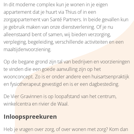
In dit moderne complex kun je wonen in je eigen
appartement dat je huurt via Thius of in een
zorgappartement van Santé Partners. In beide gevallen kun
je gebruik maken van onze dienstverlening. Of je nu
alleenstaand bent of samen, wij bieden verzorging,
verpleging, begeleiding, verschillende activiteiten en een
maaltijdenvoorziening.
Op de begane grond zijn tal van bedrijven en voorzieningen
te vinden die een goede aanvulling zijn op het
woonconcept. Zo is er onder andere een huisartsenpraktijk
en fysiotherapeut gevestigd en is er een dagbesteding.
De Vier Gravinnen is op loopafstand van het centrum,
winkelcentra en rivier de Waal.
Inloopspreekuren
Heb je vragen over zorg, of over wonen met zorg? Kom dan