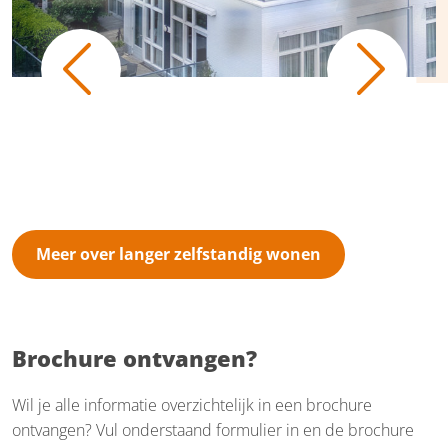
Previous
Next
Meer over langer zelfstandig wonen
Brochure ontvangen?
Wil je alle informatie overzichtelijk in een brochure
ontvangen? Vul onderstaand formulier in en de brochure