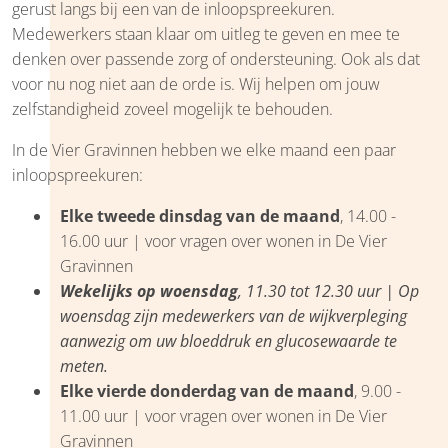
gerust langs bij een van de inloopspreekuren.
Medewerkers staan klaar om uitleg te geven en mee te
denken over passende zorg of ondersteuning. Ook als dat
voor nu nog niet aan de orde is. Wij helpen om jouw
zelfstandigheid zoveel mogelijk te behouden.
In de Vier Gravinnen hebben we elke maand een paar
inloopspreekuren:
Elke tweede dinsdag
van de maand
, 14.00 -
16.00 uur | voor vragen over wonen in De Vier
Gravinnen
Wekelijks op woensdag
, 11.30 tot 12.30 uur | Op
woensdag zijn medewerkers van de wijkverpleging
aanwezig om uw bloeddruk en glucosewaarde te
meten.
Elke vierde donderdag
van de maand
, 9.00 -
11.00 uur | voor vragen over wonen in De Vier
Gravinnen