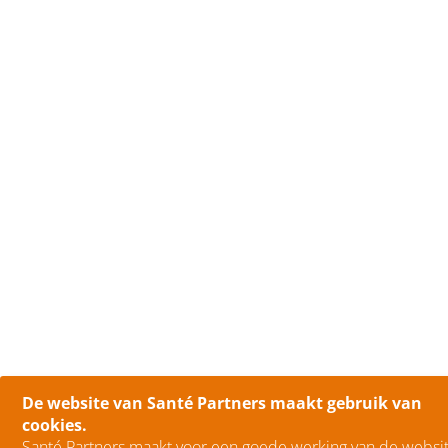
De website van Santé Partners maakt gebruik van
cookies.
Santé Partners maakt voor een goede werking van de websit