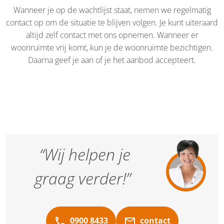
Wanneer je op de wachtlijst staat, nemen we regelmatig
contact op om de situatie te blijven volgen. Je kunt uiteraard
altijd zelf contact met ons opnemen. Wanneer er
woonruimte vrij komt, kun je de woonruimte bezichtigen.
Daarna geef je aan of je het aanbod accepteert.
“Wij helpen je
graag verder!”
0900 8433
contact