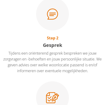
Stap 2
Gesprek
Tijdens een oriënterend gesprek bespreken we jouw
zorgvragen en -behoeften en jouw persoonlijke situatie. We
geven advies over welke woonlocatie passend is en/of
informeren over eventuele mogelijkheden.