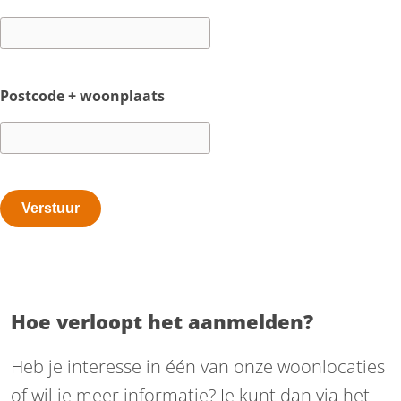
Postcode + woonplaats
Hoe verloopt het aanmelden?
Heb je interesse in één van onze woonlocaties
of wil je meer informatie? Je kunt dan via het