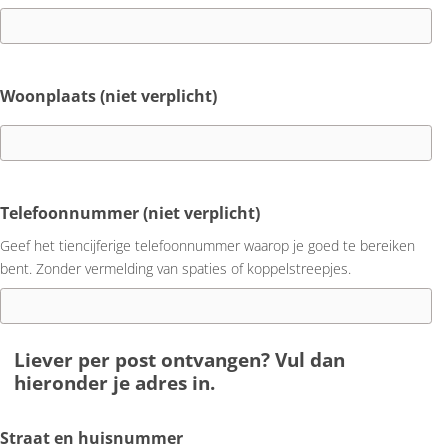
Woonplaats (niet verplicht)
Telefoonnummer (niet verplicht)
Geef het tiencijferige telefoonnummer waarop je goed te bereiken
bent. Zonder vermelding van spaties of koppelstreepjes.
Liever per post ontvangen? Vul dan
hieronder je adres in.
Straat en huisnummer