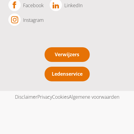
Facebook
LinkedIn
Instagram
Verwijzers
Ledenservice
Disclaimer
Privacy
Cookies
Algemene voorwaarden