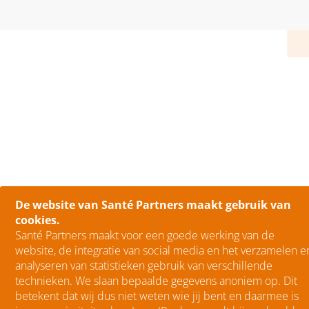
De website van Santé Partners maakt gebruik van
cookies.
Santé Partners maakt voor een goede werking van de
website, de integratie van social media en het verzamelen e
analyseren van statistieken gebruik van verschillende
technieken. We slaan bepaalde gegevens anoniem op. Dit
betekent dat wij dus niet weten wie jij bent en daarmee is