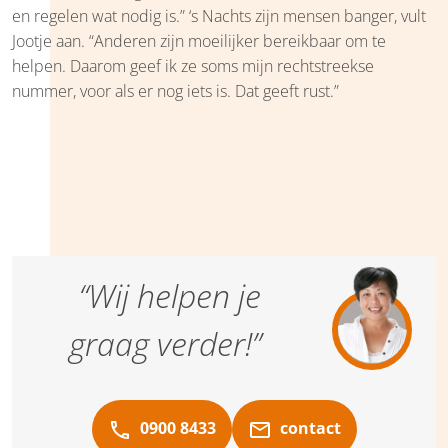
en regelen wat nodig is.” ‘s Nachts zijn mensen banger, vult
Jootje aan. “Anderen zijn moeilijker bereikbaar om te
helpen. Daarom geef ik ze soms mijn rechtstreekse
nummer, voor als er nog iets is. Dat geeft rust.”
“Wij helpen je
graag verder!”
0900 8433
contact