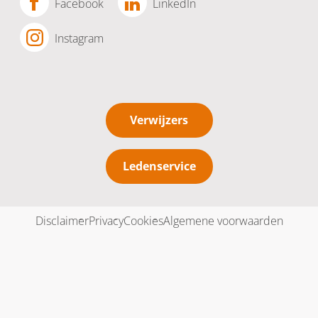
Facebook
LinkedIn
Instagram
Verwijzers
Ledenservice
Disclaimer
Privacy
Cookies
Algemene voorwaarden