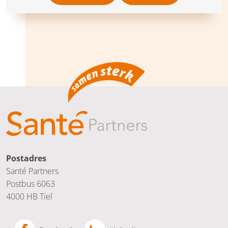
Postadres
Santé Partners
Postbus 6063
4000 HB Tiel