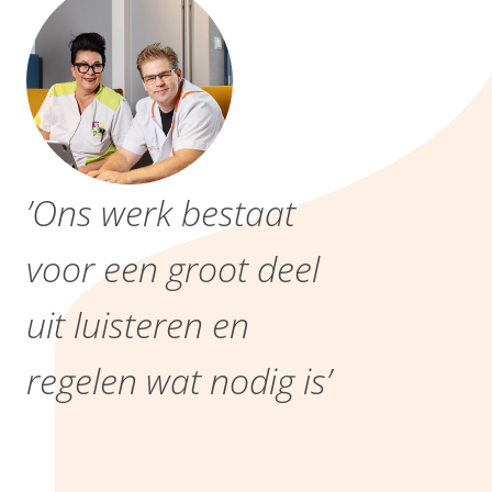
’Ons werk bestaat
voor een groot deel
uit luisteren en
regelen wat nodig is’