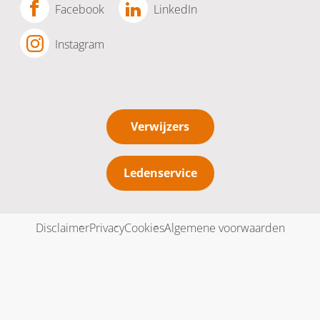
Facebook
LinkedIn
Instagram
Verwijzers
Ledenservice
Disclaimer
Privacy
Cookies
Algemene voorwaarden