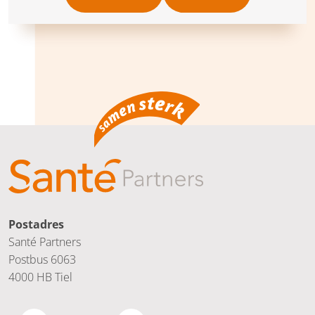
Postadres
Santé Partners
Postbus 6063
4000 HB Tiel