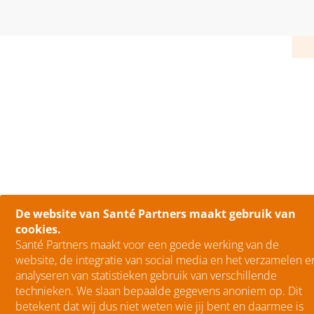
De website van Santé Partners maakt gebruik van
cookies.
Santé Partners maakt voor een goede werking van de
website, de integratie van social media en het verzamelen e
analyseren van statistieken gebruik van verschillende
technieken. We slaan bepaalde gegevens anoniem op. Dit
betekent dat wij dus niet weten wie jij bent en daarmee is