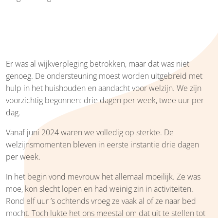
Er was al wijkverpleging betrokken, maar dat was niet
genoeg. De ondersteuning moest worden uitgebreid met
hulp in het huishouden en aandacht voor welzijn. We zijn
voorzichtig begonnen: drie dagen per week, twee uur per
dag.
Vanaf juni 2024 waren we volledig op sterkte. De
welzijnsmomenten bleven in eerste instantie drie dagen
per week.
In het begin vond mevrouw het allemaal moeilijk. Ze was
moe, kon slecht lopen en had weinig zin in activiteiten.
Rond elf uur ’s ochtends vroeg ze vaak al of ze naar bed
mocht. Toch lukte het ons meestal om dat uit te stellen tot