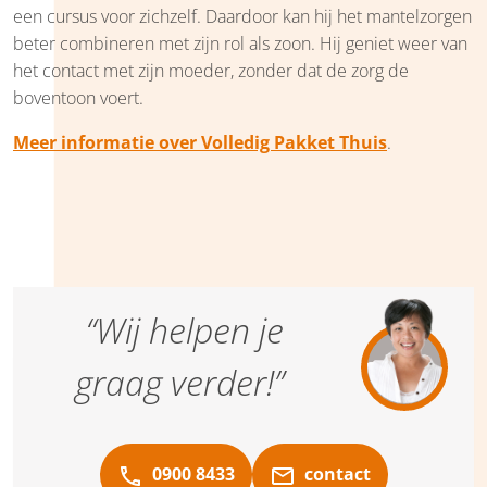
een cursus voor zichzelf. Daardoor kan hij het mantelzorgen
beter combineren met zijn rol als zoon. Hij geniet weer van
het contact met zijn moeder, zonder dat de zorg de
boventoon voert.
Meer informatie over Volledig Pakket Thuis
.
“Wij helpen je
graag verder!”
0900 8433
contact