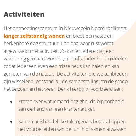
Activiteiten
Het ontmoetingscentrum in Nieuwegein Noord faciliteert
langer zelfstandig wonen
en biedt een vaste en
herkenbare dag structuur. Een dag waar rust wordt
afgewisseld met activiteit. Zo kan er iedere dag een
wandeling gemaakt worden, met of zonder hulpmiddelen,
zodat iedereen even een frisse neus kan halen en kan
genieten van de natuur. De activiteiten die we aanbieden
zijn wisselend, passend bij de samenstelling van de groep,
het seizoen en het weer. Denk hierbij bijvoorbeeld aan:
Praten over wat iemand bezighoudt, bijvoorbeeld
aan de hand van een krantenartikel.
Samen huishoudelijke taken, zoals boodschappen,
het voorbereiden van de lunch of samen afwassen