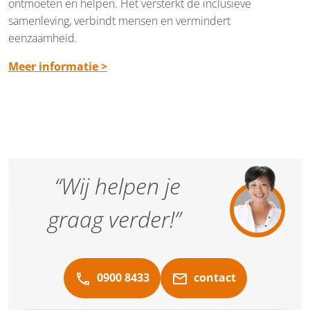
ontmoeten en helpen. Het versterkt de inclusieve
samenleving, verbindt mensen en vermindert
eenzaamheid.
Meer informatie >
“Wij helpen je
graag verder!”
0900 8433
contact