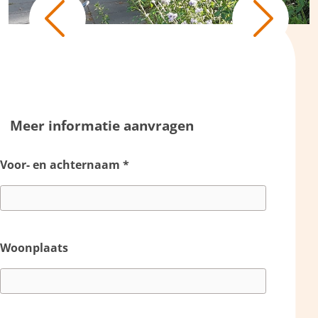
Previous
Next
Meer informatie aanvragen
Voor- en achternaam
*
Woonplaats