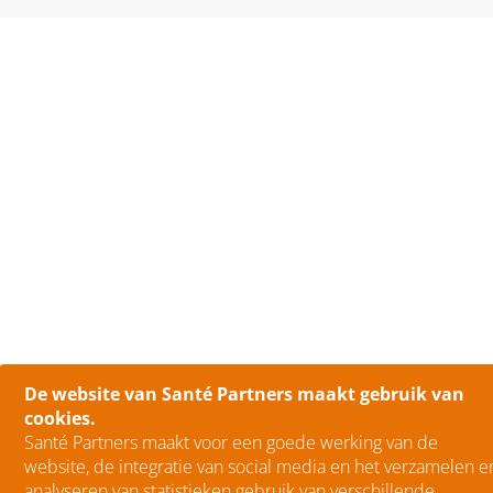
De website van Santé Partners maakt gebruik van
cookies.
Santé Partners maakt voor een goede werking van de
website, de integratie van social media en het verzamelen e
analyseren van statistieken gebruik van verschillende