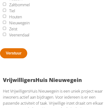
Zaltbommel
Tiel
Houten
Nieuwegein
Zeist
Veenendaal
VrijwilligersHuis Nieuwegein
Het VrijwilligersHuis Nieuwegein is een uniek project waar
inwoners actief aan bijdragen. Voor iedereen is er een
passende activiteit of taak. Vrijwillige inzet draait om elkaar