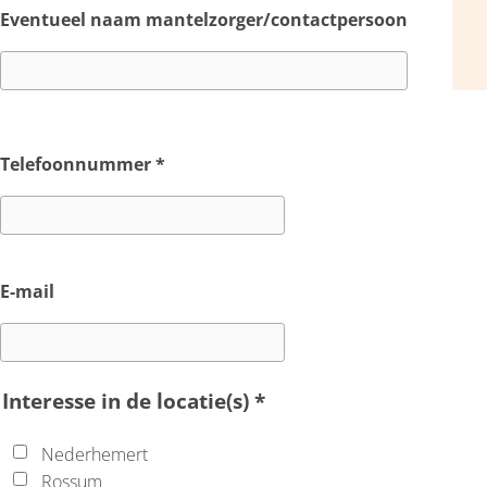
Eventueel naam mantelzorger/contactpersoon
Telefoonnummer
*
E-mail
Interesse in de locatie(s)
*
Nederhemert
Rossum