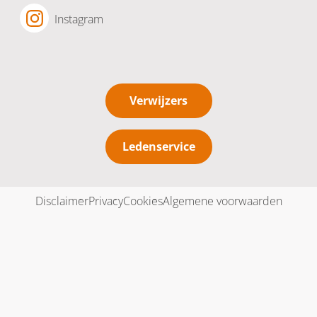
Instagram
Verwijzers
Ledenservice
Disclaimer
Privacy
Cookies
Algemene voorwaarden