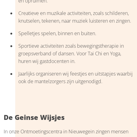
en opruimen.
Creatieve en muzikale activiteiten, zoals schilderen,
knutselen, tekenen, naar muziek luisteren en zingen.
Spelletjes spelen, binnen en buiten.
Sportieve activiteiten zoals bewegingstherapie in
groepsverband of dansen. Voor Tai Chi en Yoga,
huren wij gastdocenten in.
Jaarlijks organiseren wij feestjes en uitstapjes waarbij
ook de mantelzorgers zijn uitgenodigd.
De Geinse Wijsjes
In onze Ontmoetingscentra in Nieuwegein zingen mensen