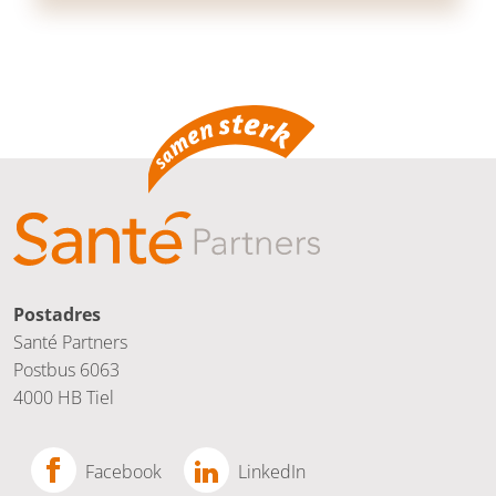
Postadres
Santé Partners
Postbus 6063
4000 HB Tiel
Facebook
LinkedIn