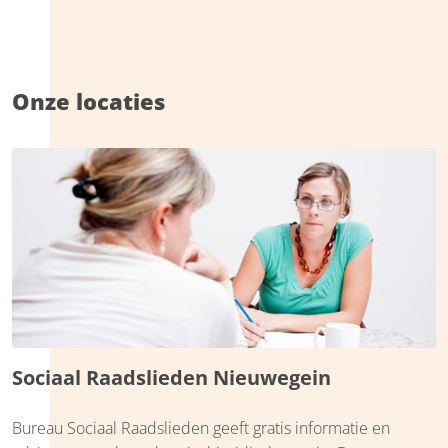
Onze locaties
Sociaal Raadslieden Nieuwegein
Bureau Sociaal Raadslieden geeft gratis informatie en