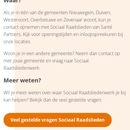
Waar?
Als je in één van de gemeenten Nieuwegein, Duiven,
Westervoort, Overbetuwe en Zevenaar woont, kun je
contact opnemen met Sociaal Raadslieden van Santé
Partners. Kijk voor openingstijden en inloopspreekuren bij
onze locaties.
Woon je in een andere gemeente? Neem dan contact op
met jouw gemeente en vraag naar Sociaal
Raadsliedenwerk.
Meer weten?
Wil je meer weten over waar Sociaal Raadsliedenwerk je bij
kan helpen? Bekijk dan de veel gestelde vragen.
Veel gestelde vragen Sociaal Raadslieden