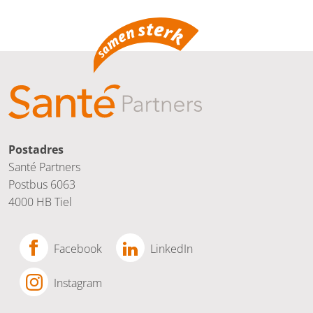
Postadres
Santé Partners
Postbus 6063
4000 HB Tiel
Facebook
LinkedIn
Instagram