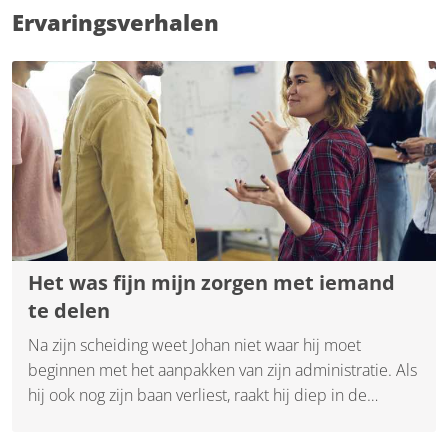
Ervaringsverhalen
Het was fijn mijn zorgen met iemand
te delen
Na zijn scheiding weet Johan niet waar hij moet
beginnen met het aanpakken van zijn administratie. Als
hij ook nog zijn baan verliest, raakt hij diep in de
financiële problemen.