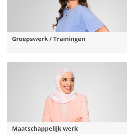
Groepswerk / Trainingen
Maatschappelijk werk