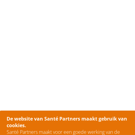
De website van Santé Partners maakt gebruik van
cookies.
Santé Partners maakt voor een goede werking van de