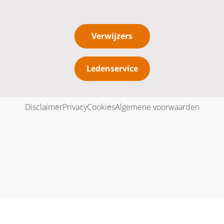
Verwijzers
Ledenservice
Disclaimer
Privacy
Cookies
Algemene voorwaarden