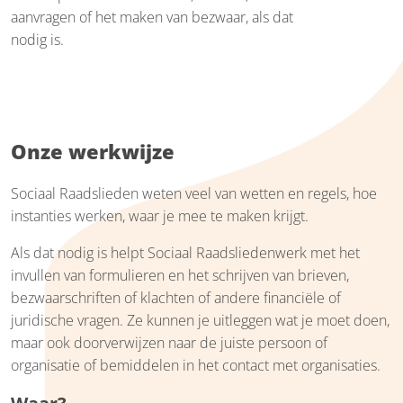
aanvragen of het maken van bezwaar, als dat
nodig is.
Onze werkwijze
Sociaal Raadslieden weten veel van wetten en regels, hoe
instanties werken, waar je mee te maken krijgt.
Als dat nodig is helpt Sociaal Raadsliedenwerk met het
invullen van formulieren en het schrijven van brieven,
bezwaarschriften of klachten of andere financiële of
juridische vragen. Ze kunnen je uitleggen wat je moet doen,
maar ook doorverwijzen naar de juiste persoon of
organisatie of bemiddelen in het contact met organisaties.