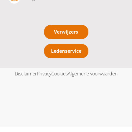
Verwijzers
Ledenservice
Disclaimer
Privacy
Cookies
Algemene voorwaarden