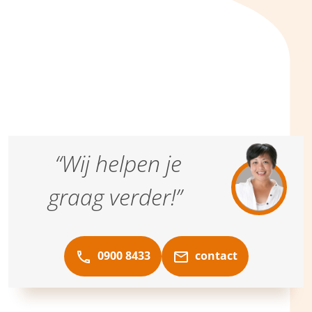
“Wij helpen je
graag verder!”
0900 8433
contact