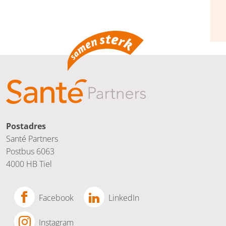
Postadres
Santé Partners
Postbus 6063
4000 HB Tiel
Facebook
LinkedIn
Instagram