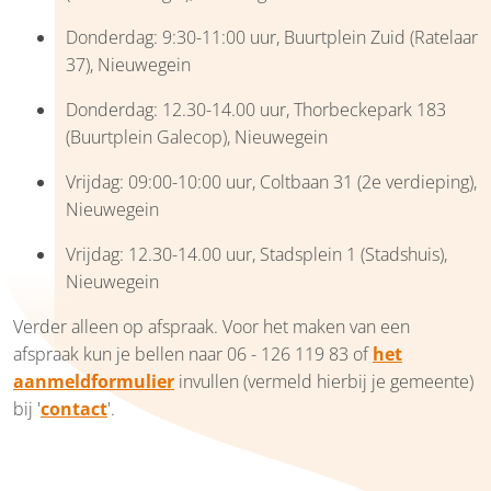
Donderdag: 9:30-11:00 uur, Buurtplein Zuid (Ratelaar
37), Nieuwegein
Donderdag: 12.30-14.00 uur, Thorbeckepark 183
(Buurtplein Galecop), Nieuwegein
Vrijdag: 09:00-10:00 uur, Coltbaan 31 (2e verdieping),
Nieuwegein
Vrijdag: 12.30-14.00 uur, Stadsplein 1 (Stadshuis),
Nieuwegein
Verder alleen op afspraak. Voor het maken van een
afspraak kun je bellen naar 06 - 126 119 83 of
het
aanmeldformulier
invullen (vermeld hierbij je gemeente)
bij '
contact
'.