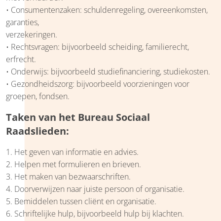
• Consumentenzaken: schuldenregeling, overeenkomsten,
garanties,
verzekeringen.
• Rechtsvragen: bijvoorbeeld scheiding, familierecht,
erfrecht.
• Onderwijs: bijvoorbeeld studiefinanciering, studiekosten.
• Gezondheidszorg: bijvoorbeeld voorzieningen voor
groepen, fondsen.
Taken van het Bureau Sociaal
Raadslieden:
1. Het geven van informatie en advies.
2. Helpen met formulieren en brieven.
3. Het maken van bezwaarschriften.
4. Doorverwijzen naar juiste persoon of organisatie.
5. Bemiddelen tussen cliënt en organisatie.
6. Schriftelijke hulp, bijvoorbeeld hulp bij klachten.