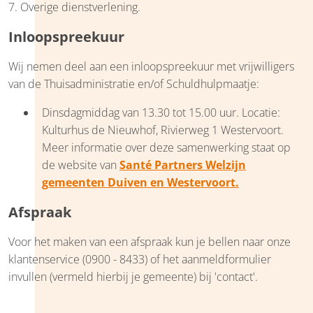
7. Overige dienstverlening.
Inloopspreekuur
Wij nemen deel aan een inloopspreekuur met vrijwilligers
van de Thuisadministratie en/of Schuldhulpmaatje:
Dinsdagmiddag van 13.30 tot 15.00 uur. Locatie:
Kulturhus de Nieuwhof, Rivierweg 1 Westervoort.
Meer informatie over deze samenwerking staat op
de website van
Santé Partners Welzijn
gemeenten Duiven en Westervoort
.
Afspraak
Voor het maken van een afspraak kun je bellen naar onze
klantenservice (0900 - 8433) of het aanmeldformulier
invullen (vermeld hierbij je gemeente) bij 'contact'.