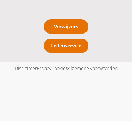
Verwijzers
Ledenservice
Disclaimer
Privacy
Cookies
Algemene voorwaarden