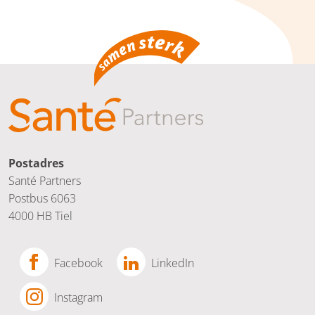
Postadres
Santé Partners
Postbus 6063
4000 HB Tiel
Facebook
LinkedIn
Instagram