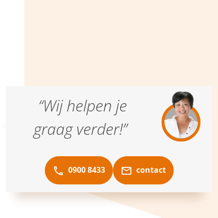
“Wij helpen je
graag verder!”
0900 8433
contact