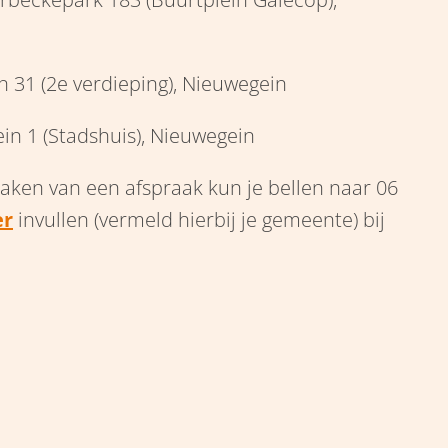
n 31 (2e verdieping), Nieuwegein
ein 1 (Stadshuis), Nieuwegein
aken van een afspraak kun je bellen naar 06
er
invullen (vermeld hierbij je gemeente) bij