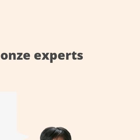
onze experts