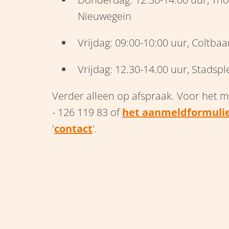
Nieuwegein
Vrijdag: 09:00-10:00 uur, Coltbaa
Vrijdag: 12.30-14.00 uur, Stadspl
Verder alleen op afspraak. Voor het m
- 126 119 83 of
het aanmeldformuli
'
contact
'.