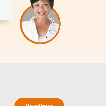
Verwijzers