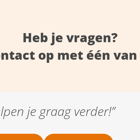
Heb je vragen?
ntact op met één van 
elpen je graag verder!”