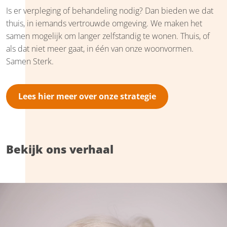
Is er verpleging of behandeling nodig? Dan bieden we dat
thuis, in iemands vertrouwde omgeving. We maken het
samen mogelijk om langer zelfstandig te wonen. Thuis, of
als dat niet meer gaat, in één van onze woonvormen.
Samen Sterk.
Lees hier meer over onze strategie
Bekijk ons verhaal