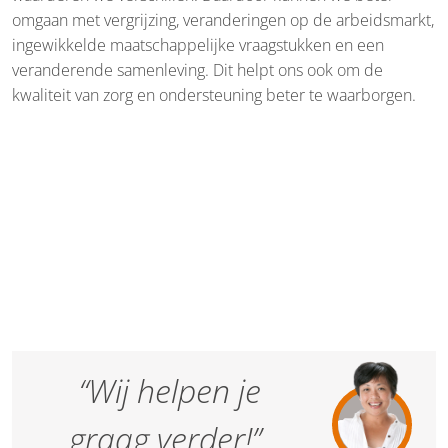
omgaan met vergrijzing, veranderingen op de arbeidsmarkt,
ingewikkelde maatschappelijke vraagstukken en een
veranderende samenleving. Dit helpt ons ook om de
kwaliteit van zorg en ondersteuning beter te waarborgen.
“Wij helpen je
graag verder!”