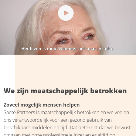
We zijn maatschappelijk betrokken
Zoveel mogelijk mensen helpen
Santé Partners is maatschappelijk betrokken en we voelen
ons verantwoordelijk voor een gezond gebruik van
beschikbare middelen en tijd. Dat betekent dat we bewust
omgaan met onze professionele inzet en er altijd op