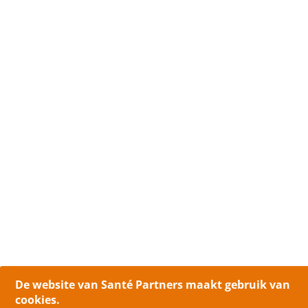
De website van Santé Partners maakt gebruik van
cookies.