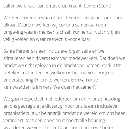
vullen we elkaar aan en zit onze kracht: Samen Sterk!
We zien, horen en waarderen de mens en staan open voor
elkaar. Daarom werken wij continu samen aan een
omgeving waarin mensen zichzelf kunnen zijn, zich vrij en
veilig voelen en waar respect is voor elkaar.
Santé Partners is een inclusieve organisatie en we
stimuleren een divers team van medewerkers. Dat doen we
omdat we echt geloven in de kracht van Samen Sterk. Dat
betekent dat iedereen welkom is bij ons: voor zorg en
ondersteuning èn om te werken. Eén van onze
kernwaarden is immers ‘We doen het samen’.
We gaan respectvol met iedereen om en in onze houding
en ons gedrag zie je dit terug. Voor ons is een inclusieve
organisatiecultuur belangrijk omdat de wereld om ons heen
verandert. Met een open en respectvolle houding
waarderen we verschillen. Daardoor kunnen we beter