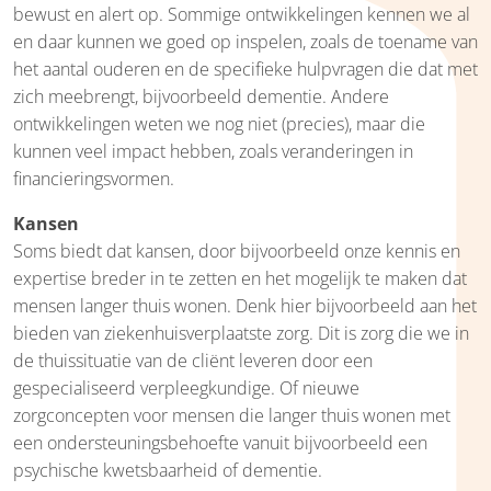
bewust en alert op. Sommige ontwikkelingen kennen we al
en daar kunnen we goed op inspelen, zoals de toename van
het aantal ouderen en de specifieke hulpvragen die dat met
zich meebrengt, bijvoorbeeld dementie. Andere
ontwikkelingen weten we nog niet (precies), maar die
kunnen veel impact hebben, zoals veranderingen in
financieringsvormen.
Kansen
Soms biedt dat kansen, door bijvoorbeeld onze kennis en
expertise breder in te zetten en het mogelijk te maken dat
mensen langer thuis wonen. Denk hier bijvoorbeeld aan het
bieden van ziekenhuisverplaatste zorg. Dit is zorg die we in
de thuissituatie van de cliënt leveren door een
gespecialiseerd verpleegkundige. Of nieuwe
zorgconcepten voor mensen die langer thuis wonen met
een ondersteuningsbehoefte vanuit bijvoorbeeld een
psychische kwetsbaarheid of dementie.