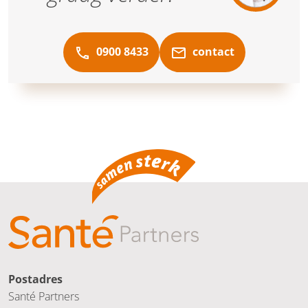
0900 8433
contact
Postadres
Santé Partners