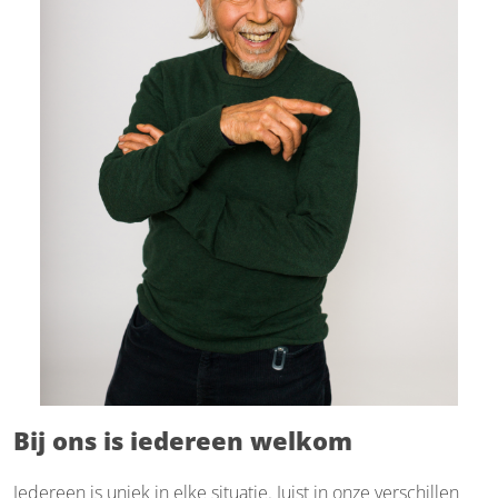
Bij ons is iedereen welkom
Iedereen is uniek in elke situatie. Juist in onze verschillen