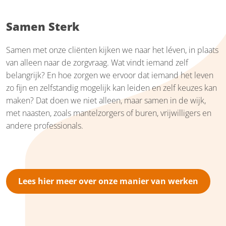
Samen Sterk
Samen met onze cliënten kijken we naar het léven, in plaats
van alleen naar de zorgvraag. Wat vindt iemand zelf
belangrijk? En hoe zorgen we ervoor dat iemand het leven
zo fijn en zelfstandig mogelijk kan leiden en zelf keuzes kan
maken? Dat doen we niet alleen, maar samen in de wijk,
met naasten, zoals mantelzorgers of buren, vrijwilligers en
andere professionals.
Lees hier meer over onze manier van werken