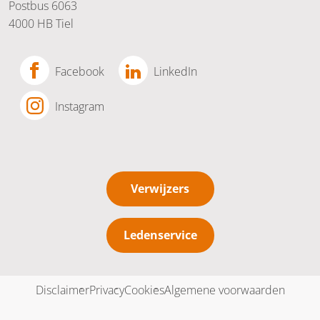
Postbus 6063
4000 HB Tiel
Facebook
LinkedIn
Instagram
Verwijzers
Ledenservice
Disclaimer
Privacy
Cookies
Algemene voorwaarden