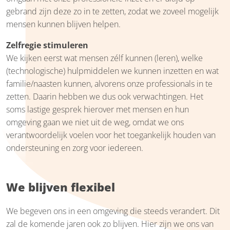
gebrand zijn deze zo in te zetten, zodat we zoveel mogelijk
mensen kunnen blijven helpen.
Zelfregie stimuleren
We kijken eerst wat mensen zélf kunnen (leren), welke
(technologische) hulpmiddelen we kunnen inzetten en wat
familie/naasten kunnen, alvorens onze professionals in te
zetten. Daarin hebben we dus ook verwachtingen. Het
soms lastige gesprek hierover met mensen en hun
omgeving gaan we niet uit de weg, omdat we ons
verantwoordelijk voelen voor het toegankelijk houden van
ondersteuning en zorg voor iedereen.
We blijven flexibel
We begeven ons in een omgeving die steeds verandert. Dit
zal de komende jaren ook zo blijven. Hier zijn we ons van