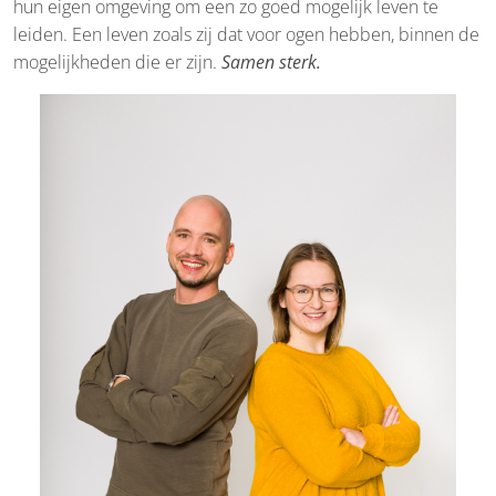
hun eigen omgeving om een zo goed mogelijk leven te
leiden. Een leven zoals zij dat voor ogen hebben, binnen de
mogelijkheden die er zijn.
Samen sterk.