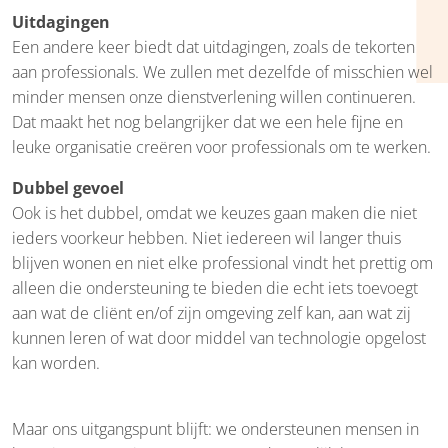
Uitdagingen
Een andere keer biedt dat uitdagingen, zoals de tekorten
aan professionals. We zullen met dezelfde of misschien wel
minder mensen onze dienstverlening willen continueren.
Dat maakt het nog belangrijker dat we een hele fijne en
leuke organisatie creëren voor professionals om te werken.
Dubbel gevoel
Ook is het dubbel, omdat we keuzes gaan maken die niet
ieders voorkeur hebben. Niet iedereen wil langer thuis
blijven wonen en niet elke professional vindt het prettig om
alleen die ondersteuning te bieden die echt iets toevoegt
aan wat de cliënt en/of zijn omgeving zelf kan, aan wat zij
kunnen leren of wat door middel van technologie opgelost
kan worden.
Maar ons uitgangspunt blijft: we ondersteunen mensen in