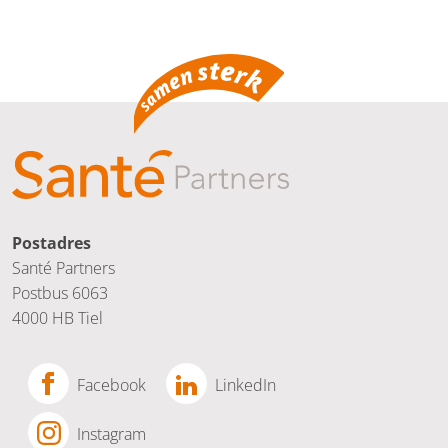
Postadres
Santé Partners
Postbus 6063
4000 HB Tiel
Facebook
LinkedIn
Instagram