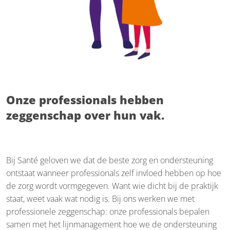
Onze professionals hebben
zeggenschap over hun vak.
Bij Santé geloven we dat de beste zorg en ondersteuning
ontstaat wanneer professionals zelf invloed hebben op hoe
de zorg wordt vormgegeven. Want wie dicht bij de praktijk
staat, weet vaak wat nodig is. Bij ons werken we met
professionele zeggenschap: onze professionals bepalen
samen met het lijnmanagement hoe we de ondersteuning