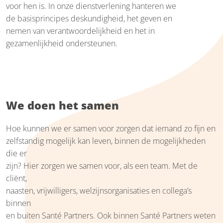
voor hen is. In onze dienstverlening hanteren we
de basisprincipes deskundigheid, het geven en
nemen van verantwoordelijkheid en het in
gezamenlijkheid ondersteunen.
We doen het samen
Hoe kunnen we er samen voor zorgen dat iemand zo fijn en
zelfstandig mogelijk kan leven, binnen de mogelijkheden
die er
zijn? Hier zorgen we samen voor, als een team. Met de
cliënt,
naasten, vrijwilligers, welzijnsorganisaties en collega’s
binnen
en buiten Santé Partners. Ook binnen Santé Partners weten