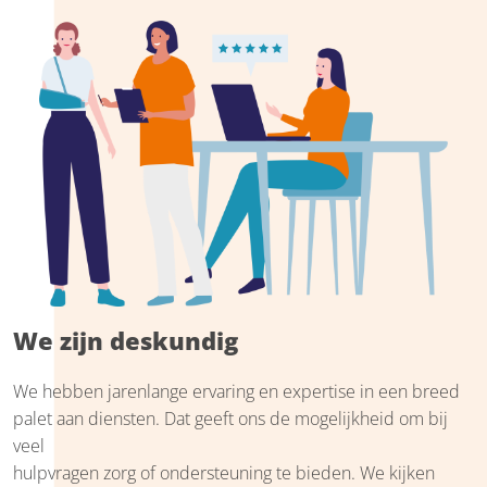
We zijn deskundig
We hebben jarenlange ervaring en expertise in een breed
palet aan diensten. Dat geeft ons de mogelijkheid om bij
veel
hulpvragen zorg of ondersteuning te bieden. We kijken