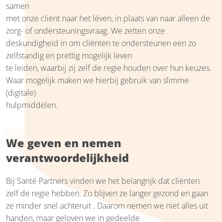
samen
met onze cliënt naar het léven, in plaats van naar alleen de
zorg- of ondersteuningsvraag. We zetten onze
deskundigheid in om cliënten te ondersteunen een zo
zelfstandig en prettig mogelijk leven
te leiden, waarbij zij zelf de regie houden over hun keuzes.
Waar mogelijk maken we hierbij gebruik van slimme
(digitale)
hulpmiddelen.
We geven en nemen
verantwoordelijkheid
Bij Santé Partners vinden we het belangrijk dat cliënten
zelf de regie hebben. Zo blijven ze langer gezond en gaan
ze minder snel achteruit . Daarom nemen we niet alles uit
handen, maar geloven we in gedeelde