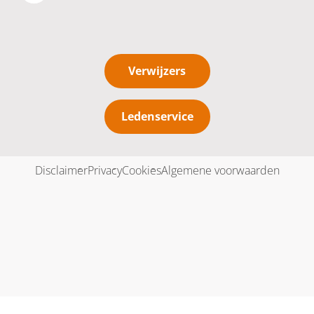
Verwijzers
Ledenservice
Disclaimer
Privacy
Cookies
Algemene voorwaarden