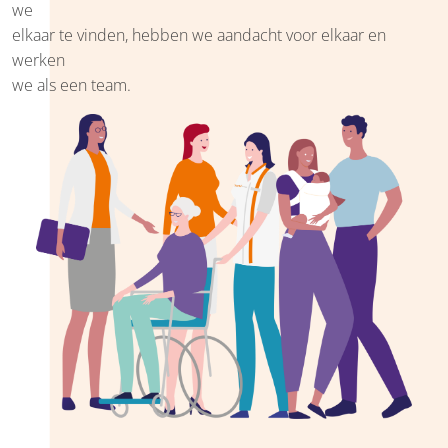
we
elkaar te vinden, hebben we aandacht voor elkaar en
werken
we als een team.