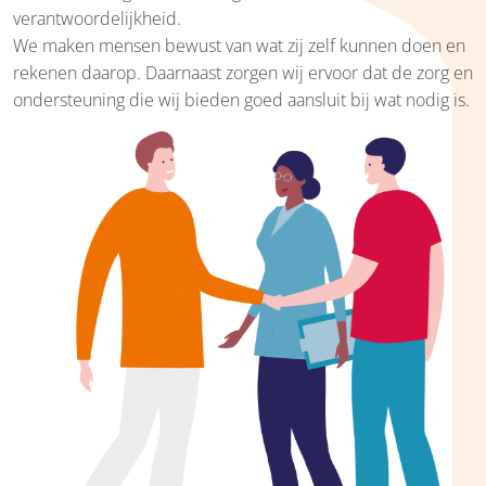
verantwoordelijkheid.
We maken mensen bewust van wat zij zelf kunnen doen en
rekenen daarop. Daarnaast zorgen wij ervoor dat de zorg en
ondersteuning die wij bieden goed aansluit bij wat nodig is.