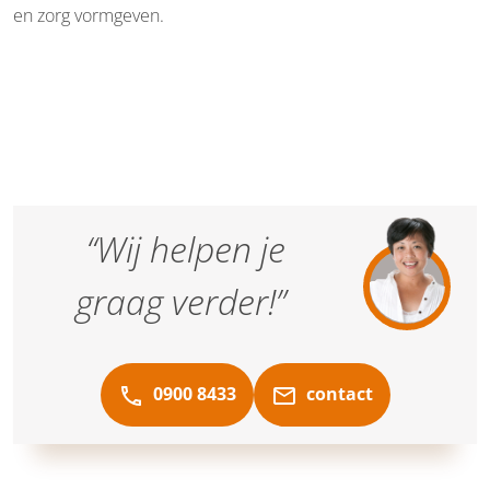
en zorg vormgeven.
“Wij helpen je
graag verder!”
0900 8433
contact