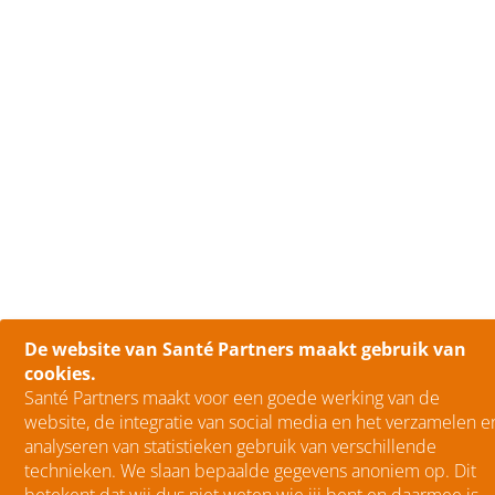
De website van Santé Partners maakt gebruik van
cookies.
Santé Partners maakt voor een goede werking van de
website, de integratie van social media en het verzamelen e
analyseren van statistieken gebruik van verschillende
technieken. We slaan bepaalde gegevens anoniem op. Dit