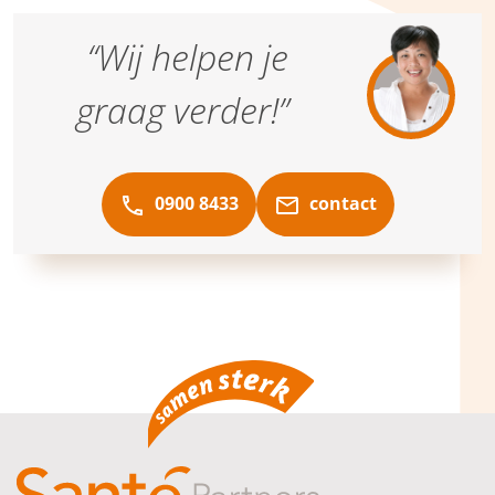
“Wij helpen je
graag verder!”
0900 8433
contact