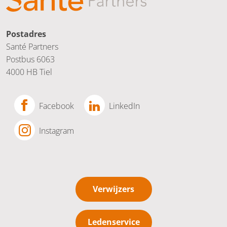
Postadres
Santé Partners
Postbus 6063
4000 HB Tiel
Facebook
LinkedIn
Instagram
Verwijzers
Ledenservice