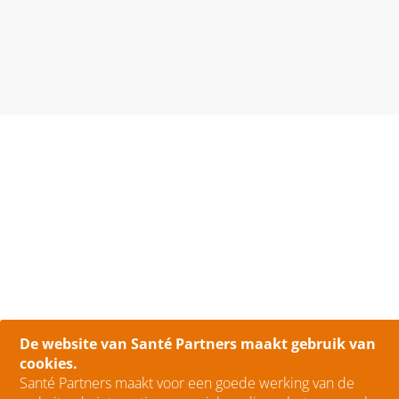
De website van Santé Partners maakt gebruik van
cookies.
Santé Partners maakt voor een goede werking van de