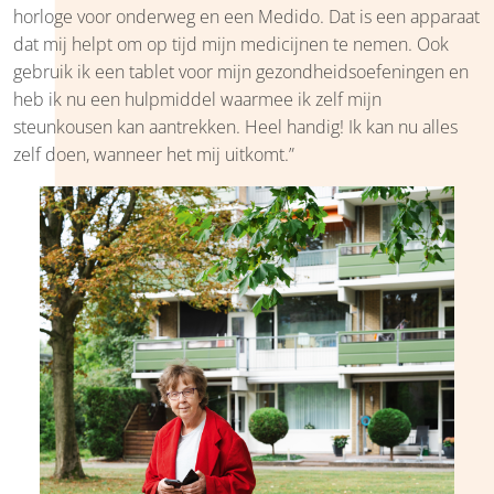
horloge voor onderweg en een Medido. Dat is een apparaat
dat mij helpt om op tijd mijn medicijnen te nemen. Ook
gebruik ik een tablet voor mijn gezondheidsoefeningen en
heb ik nu een hulpmiddel waarmee ik zelf mijn
steunkousen kan aantrekken. Heel handig! Ik kan nu alles
zelf doen, wanneer het mij uitkomt.”