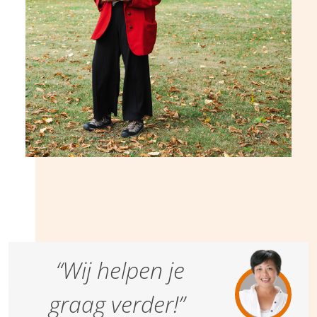
“Wij helpen je
graag verder!”