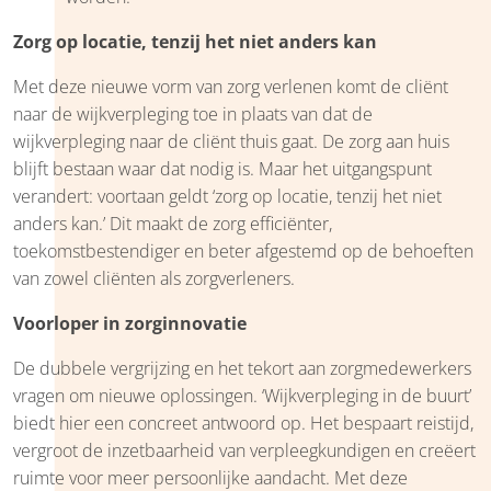
Zorg op locatie, tenzij het niet anders kan
Met deze nieuwe vorm van zorg verlenen komt de cliënt
naar de wijkverpleging toe in plaats van dat de
wijkverpleging naar de cliënt thuis gaat. De zorg aan huis
blijft bestaan waar dat nodig is. Maar het uitgangspunt
verandert: voortaan geldt ‘zorg op locatie, tenzij het niet
anders kan.’ Dit maakt de zorg efficiënter,
toekomstbestendiger en beter afgestemd op de behoeften
van zowel cliënten als zorgverleners.
Voorloper in zorginnovatie
De dubbele vergrijzing en het tekort aan zorgmedewerkers
vragen om nieuwe oplossingen. ‘Wijkverpleging in de buurt’
biedt hier een concreet antwoord op. Het bespaart reistijd,
vergroot de inzetbaarheid van verpleegkundigen en creëert
ruimte voor meer persoonlijke aandacht. Met deze