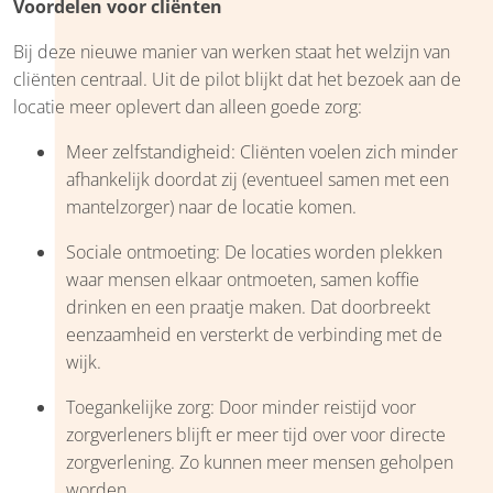
Voordelen voor cliënten
Bij deze nieuwe manier van werken staat het welzijn van
cliënten centraal. Uit de pilot blijkt dat het bezoek aan de
locatie meer oplevert dan alleen goede zorg:
Meer zelfstandigheid: Cliënten voelen zich minder
afhankelijk doordat zij (eventueel samen met een
mantelzorger) naar de locatie komen.
Sociale ontmoeting: De locaties worden plekken
waar mensen elkaar ontmoeten, samen koffie
drinken en een praatje maken. Dat doorbreekt
eenzaamheid en versterkt de verbinding met de
wijk.
Toegankelijke zorg: Door minder reistijd voor
zorgverleners blijft er meer tijd over voor directe
zorgverlening. Zo kunnen meer mensen geholpen
worden.