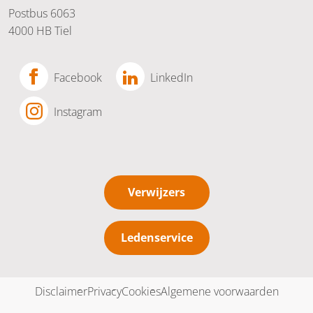
Postbus 6063
4000 HB Tiel
Facebook
LinkedIn
Instagram
Verwijzers
Ledenservice
Disclaimer
Privacy
Cookies
Algemene voorwaarden