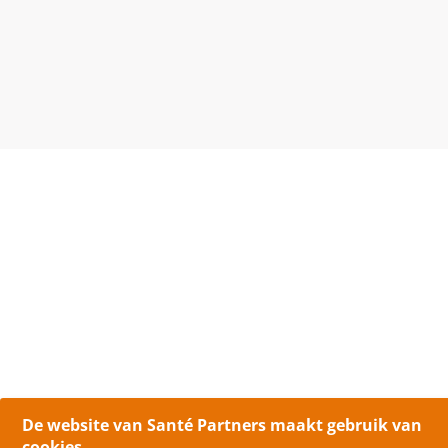
De website van Santé Partners maakt gebruik van
cookies.