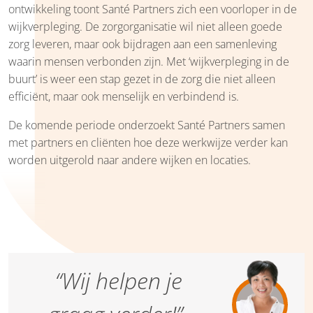
ontwikkeling toont Santé Partners zich een voorloper in de
wijkverpleging. De zorgorganisatie wil niet alleen goede
zorg leveren, maar ook bijdragen aan een samenleving
waarin mensen verbonden zijn. Met ‘wijkverpleging in de
buurt’ is weer een stap gezet in de zorg die niet alleen
efficiënt, maar ook menselijk en verbindend is.
De komende periode onderzoekt Santé Partners samen
met partners en cliënten hoe deze werkwijze verder kan
worden uitgerold naar andere wijken en locaties.
“Wij helpen je