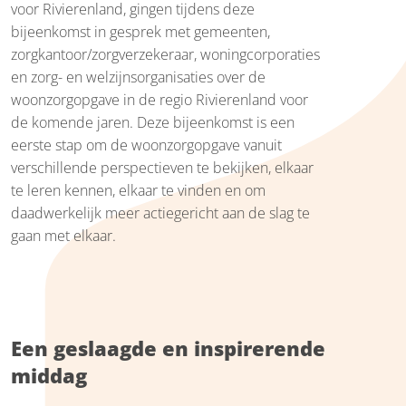
voor Rivierenland, gingen tijdens deze
bijeenkomst in gesprek met gemeenten,
zorgkantoor/zorgverzekeraar, woningcorporaties
en zorg- en welzijnsorganisaties over de
woonzorgopgave in de regio Rivierenland voor
de komende jaren. Deze bijeenkomst is een
eerste stap om de woonzorgopgave vanuit
verschillende perspectieven te bekijken, elkaar
te leren kennen, elkaar te vinden en om
daadwerkelijk meer actiegericht aan de slag te
gaan met elkaar.
Een geslaagde en inspirerende
middag