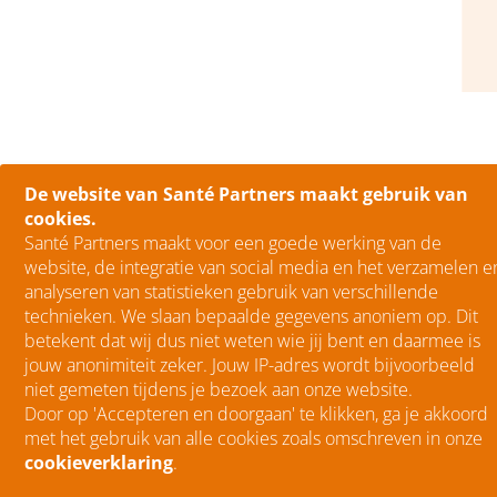
De website van Santé Partners maakt gebruik van
cookies.
Santé Partners maakt voor een goede werking van de
website, de integratie van social media en het verzamelen e
analyseren van statistieken gebruik van verschillende
technieken. We slaan bepaalde gegevens anoniem op. Dit
betekent dat wij dus niet weten wie jij bent en daarmee is
jouw anonimiteit zeker. Jouw IP-adres wordt bijvoorbeeld
niet gemeten tijdens je bezoek aan onze website.
Door op 'Accepteren en doorgaan' te klikken, ga je akkoord
met het gebruik van alle cookies zoals omschreven in onze
cookieverklaring
.