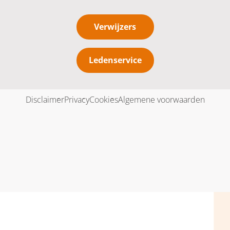
Verwijzers
Ledenservice
Disclaimer
Privacy
Cookies
Algemene voorwaarden