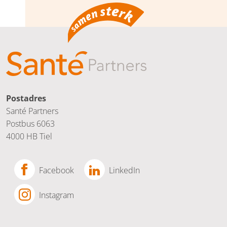
Postadres
Santé Partners
Postbus 6063
4000 HB Tiel
Facebook
LinkedIn
Instagram