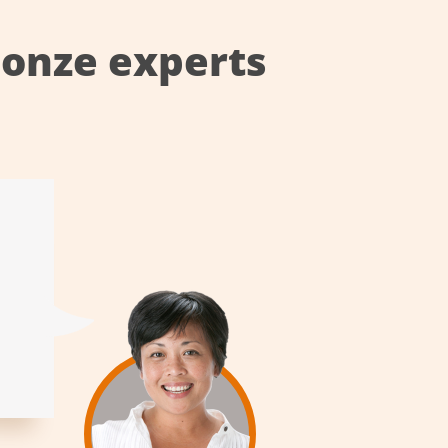
onze experts