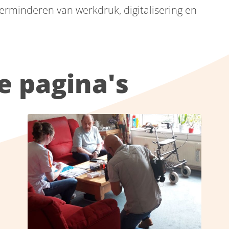
rminderen van werkdruk, digitalisering en
e pagina's