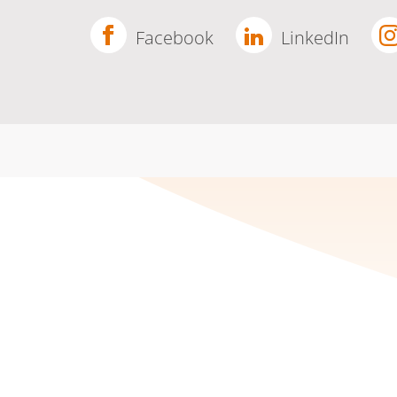
Facebook
LinkedIn