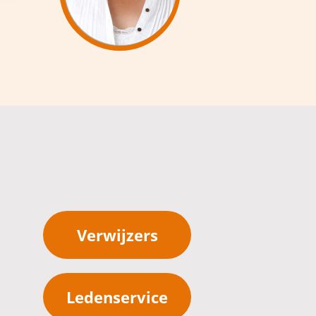
Verwijzers
Ledenservice