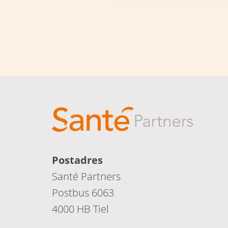
Postadres
Santé Partners
Postbus 6063
4000 HB Tiel