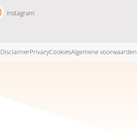
Instagram
Disclaimer
Privacy
Cookies
Algemene voorwaarden