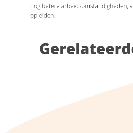
nog betere arbeidsomstandigheden, ve
opleiden.
Gerelateerd