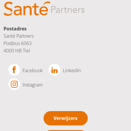
Postadres
Santé Partners
Postbus 6063
4000 HB Tiel
Facebook
LinkedIn
Instagram
Verwijzers