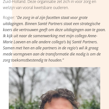
Zuid-Holland. Deze organisatie zet zich in voor zorg en
welzijn van vooral kwetsbare ouderen.
Rogier: “
De zorg in al zijn facetten staat voor grote
uitdagingen. Binnen Santé Partners staat een strategische
koers die vertrouwen geeft om deze uitdagingen aan te gaan.
Ik kijk uit naar de samenwerking met mijn collega Anne-
Marie Laeven en alle andere collega’s bij Santé Partners.
Samen met hen en alle partners in de regio’s wil ik graag
mede vormgeven aan de transformatie die nodig is om de
zorg toekomstbestendig te houden.”