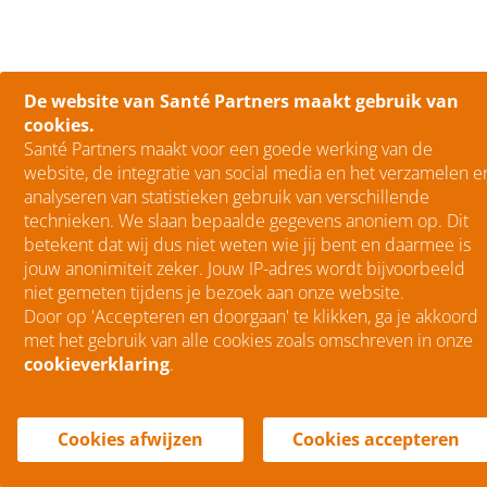
De website van Santé Partners maakt gebruik van
cookies.
Santé Partners maakt voor een goede werking van de
website, de integratie van social media en het verzamelen e
analyseren van statistieken gebruik van verschillende
technieken. We slaan bepaalde gegevens anoniem op. Dit
betekent dat wij dus niet weten wie jij bent en daarmee is
jouw anonimiteit zeker. Jouw IP-adres wordt bijvoorbeeld
niet gemeten tijdens je bezoek aan onze website.
Door op 'Accepteren en doorgaan' te klikken, ga je akkoord
met het gebruik van alle cookies zoals omschreven in onze
cookieverklaring
.
menu
Menu
Cookies afwijzen
Cookies accepteren