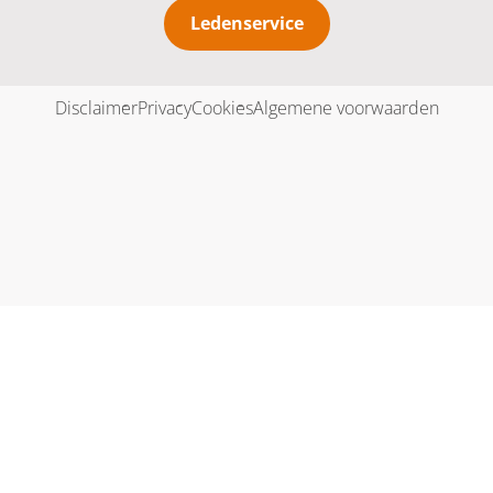
Ledenservice
Disclaimer
Privacy
Cookies
Algemene voorwaarden