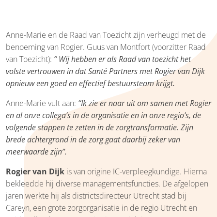
Anne-Marie en de Raad van Toezicht zijn verheugd met de
benoeming van Rogier. Guus van Montfort (voorzitter Raad
van Toezicht):
“ Wij hebben er als Raad van toezicht het
volste vertrouwen in dat Santé Partners met Rogier van Dijk
opnieuw een goed en effectief bestuursteam krijgt.
Anne-Marie vult aan:
“Ik zie er naar uit om samen met Rogier
en al onze collega’s in de organisatie en in onze regio’s, de
volgende stappen te zetten in de zorgtransformatie. Zijn
brede achtergrond in de zorg gaat daarbij zeker van
meerwaarde zijn”.
Rogier van Dijk
is van origine IC-verpleegkundige. Hierna
bekleedde hij diverse managementsfuncties. De afgelopen
jaren werkte hij als districtsdirecteur Utrecht stad bij
Careyn, een grote zorgorganisatie in de regio Utrecht en