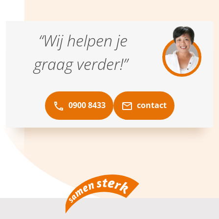
“Wij helpen je
graag verder!”
0900 8433
contact