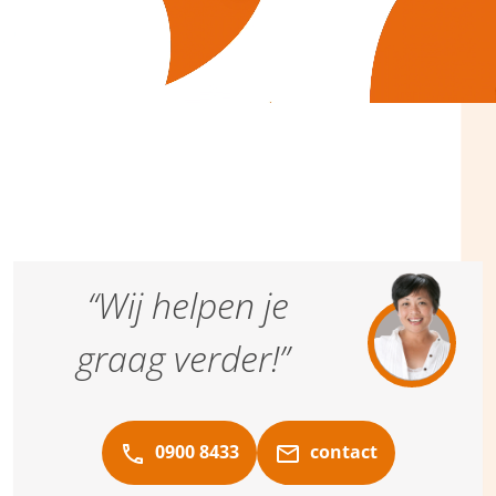
“Wij helpen je
graag verder!”
0900 8433
contact