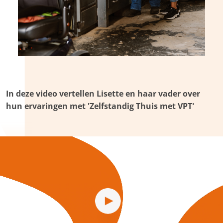
In deze video vertellen Lisette en haar vader over
hun ervaringen met 'Zelfstandig Thuis met VPT'