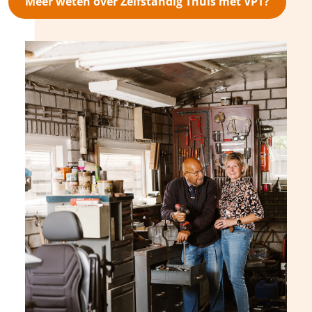
Meer weten over Zelfstandig Thuis met VPT?