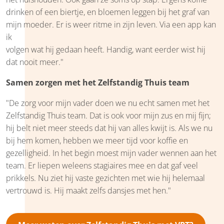
drinken of een biertje, en bloemen leggen bij het graf van
mijn moeder. Er is weer ritme in zijn leven. Via een app kan
ik
volgen wat hij gedaan heeft. Handig, want eerder wist hij
dat nooit meer."
Samen zorgen met het Zelfstandig Thuis team
"De zorg voor mijn vader doen we nu echt samen met het
Zelfstandig Thuis team. Dat is ook voor mijn zus en mij fijn;
hij belt niet meer steeds dat hij van alles kwijt is. Als we nu
bij hem komen, hebben we meer tijd voor koffie en
gezelligheid. In het begin moest mijn vader wennen aan het
team. Er liepen weleens stagiaires mee en dat gaf veel
prikkels. Nu ziet hij vaste gezichten met wie hij helemaal
vertrouwd is. Hij maakt zelfs dansjes met hen."