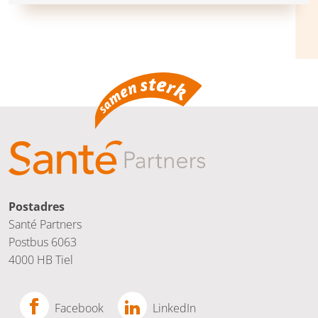
Postadres
Santé Partners
Postbus 6063
4000 HB Tiel
Facebook
LinkedIn