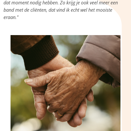
dat moment nodig hebben. Zo krijg je ook veel meer een
band met de cliënten, dat vind ik echt wel het mooiste
eraan."