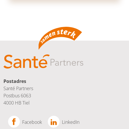
Postadres
Santé Partners
Postbus 6063
4000 HB Tiel
Facebook
LinkedIn