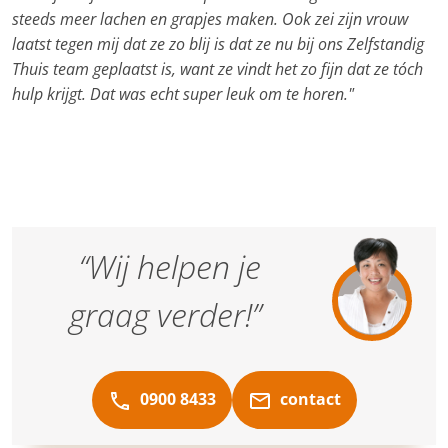
steeds meer lachen en grapjes maken. Ook zei zijn vrouw
laatst tegen mij dat ze zo blij is dat ze nu bij ons Zelfstandig
Thuis team geplaatst is, want ze vindt het zo fijn dat ze tóch
hulp krijgt. Dat was echt super leuk om te horen."
“Wij helpen je
graag verder!”
0900 8433
contact