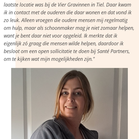
laatste locatie was bij de Vier Gravinnen in Tiel. Daar kwam
ik in contact met de ouderen die daar wonen en dat vond ik
zo leuk. Alleen vroegen die oudere mensen mij regelmatig
om hulp, maar als schoonmaker mag je niet zomaar helpen,
want je bent daar niet voor opgeleid. Ik merkte dat ik
eigenlijk zó graag die mensen wilde helpen, daardoor ik
besloot om een open sollicitatie te doen bij Santé Partners,
om te kijken wat mijn mogelijkheden zijn."