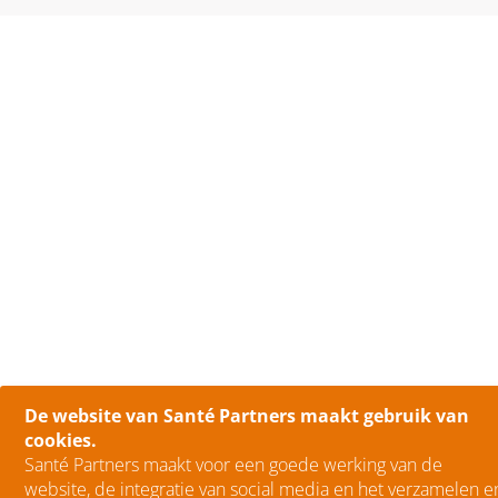
De website van Santé Partners maakt gebruik van
cookies.
Santé Partners maakt voor een goede werking van de
website, de integratie van social media en het verzamelen e