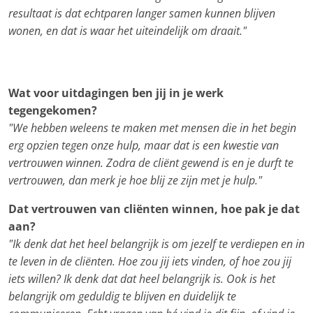
resultaat is dat echtparen langer samen kunnen blijven
wonen, en dat is waar het uiteindelijk om draait."
Wat voor uitdagingen ben jij in je werk
tegengekomen?
"We hebben weleens te maken met mensen die in het begin
erg opzien tegen onze hulp, maar dat is een kwestie van
vertrouwen winnen. Zodra de cliënt gewend is en je durft te
vertrouwen, dan merk je hoe blij ze zijn met je hulp."
Dat vertrouwen van cliënten winnen, hoe pak je dat
aan?
"Ik denk dat het heel belangrijk is om jezelf te verdiepen en in
te leven in de cliënten. Hoe zou jij iets vinden, of hoe zou jij
iets willen? Ik denk dat dat heel belangrijk is. Ook is het
belangrijk om geduldig te blijven en duidelijk te