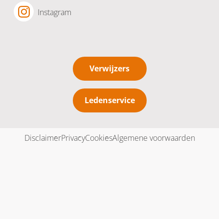
Instagram
Verwijzers
Ledenservice
Disclaimer
Privacy
Cookies
Algemene voorwaarden