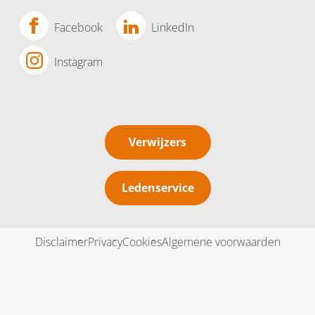
Facebook
LinkedIn
Instagram
Verwijzers
Ledenservice
Disclaimer
Privacy
Cookies
Algemene voorwaarden