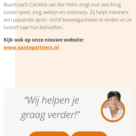
Buurtcoach Caroline van der Helm zorgt voor een brug
tussen sport, zorg, welzijn en onderwijs. Zij helpt inwoners
een passende sport– en/of beweegactiviteit te vinden en ze
luistert naar hun behoeften.
Kijk ook op onze nieuwe website:
www.santepartners.nl
“Wij helpen je
graag verder!”