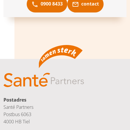
0900 8433
contact
Postadres
Santé Partners
Postbus 6063
4000 HB Tiel