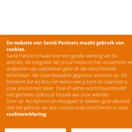
De website van Santé Partners maakt gebruik van
cookies.
Santé Partners maakt voor een goede werking van de
website, de integratie van social media en het verzamelen e
analyseren van statistieken gebruik van verschillende
technieken. We slaan bepaalde gegevens anoniem op. Dit
betekent dat wij dus niet weten wie jij bent en daarmee is
jouw anonimiteit zeker. Jouw IP-adres wordt bijvoorbeeld
niet gemeten tijdens je bezoek aan onze website.
Door op 'Accepteren en doorgaan' te klikken, ga je akkoord
met het gebruik van alle cookies zoals omschreven in onze
cookieverklaring
.
menu
Menu