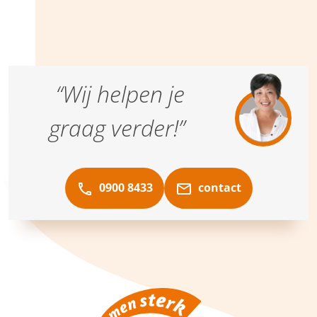
“Wij helpen je
graag verder!”
0900 8433
contact