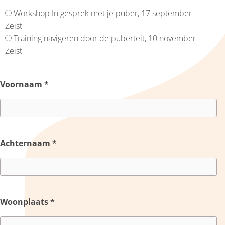
Workshop In gesprek met je puber, 17 september
Zeist
Training navigeren door de puberteit, 10 november
Zeist
Voornaam
*
Achternaam
*
Woonplaats
*