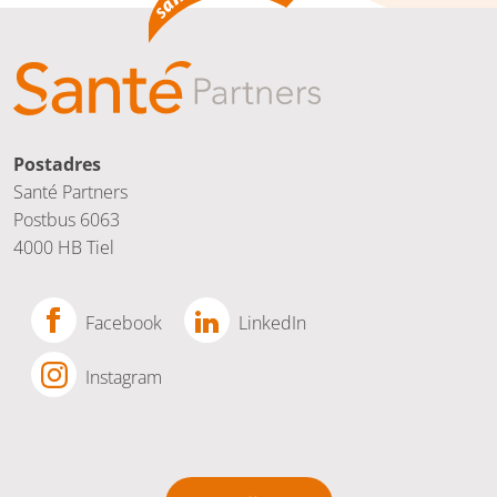
Postadres
Santé Partners
Postbus 6063
4000 HB Tiel
Facebook
LinkedIn
Instagram