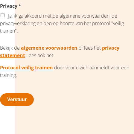
Privacy
*
Ja, ik ga akkoord met de algemene voorwaarden, de
privacyverklaring en ben op hoogte van het protocol "veilig
trainen".
Bekijk de
algemene voorwaarden
of lees het
privacy
statement
Lees ook het
Protocol veilig trainen
door voor u zich aanmeldt voor een
training.