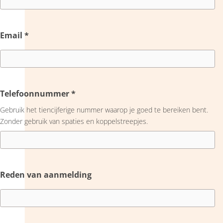
Email
*
Telefoonnummer
*
Gebruik het tiencijferige nummer waarop je goed te bereiken bent.
Zonder gebruik van spaties en koppelstreepjes.
Reden van aanmelding