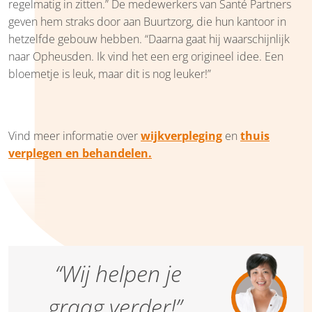
regelmatig in zitten.” De medewerkers van Santé Partners
geven hem straks door aan Buurtzorg, die hun kantoor in
hetzelfde gebouw hebben. “Daarna gaat hij waarschijnlijk
naar Opheusden. Ik vind het een erg origineel idee. Een
bloemetje is leuk, maar dit is nog leuker!”
Vind meer informatie over
wijkverpleging
en
thuis
verplegen en behandelen.
“Wij helpen je
graag verder!”