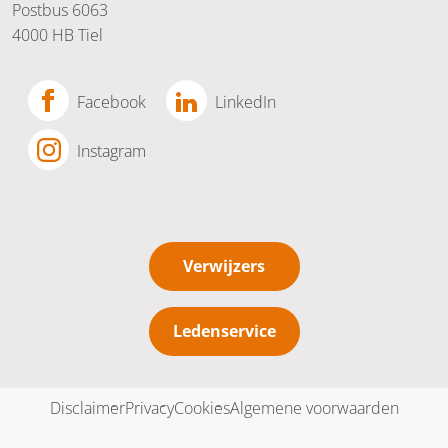
Postbus 6063
4000 HB Tiel
Facebook
LinkedIn
Instagram
Verwijzers
Ledenservice
Disclaimer
Privacy
Cookies
Algemene voorwaarden