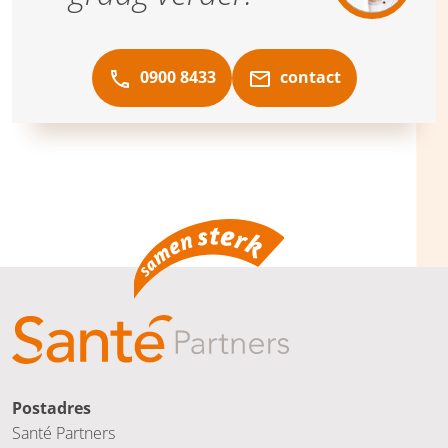
0900 8433
contact
Postadres
Santé Partners