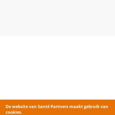
De website van Santé Partners maakt gebruik van
cookies.