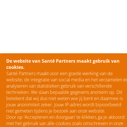
De website van Santé Partners maakt gebruik van
cookies.
Santé Partners maakt voor een goede werking van de
website, de integratie van social media en het verzamelen e
analyseren van statistieken gebruik van verschillende
technieken. We slaan bepaalde gegevens anoniem op. Dit
betekent dat wij dus niet weten wie jij bent en daarmee is
jouw anonimiteit zeker. Jouw IP-adres wordt bijvoorbeeld
niet gemeten tijdens je bezoek aan onze website.
Door op 'Accepteren en doorgaan' te klikken, ga je akkoord
met het gebruik van alle cookies zoals omschreven in onze