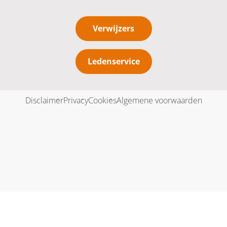
Verwijzers
Ledenservice
Disclaimer
Privacy
Cookies
Algemene voorwaarden