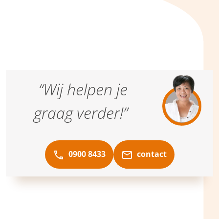
“Wij helpen je
graag verder!”
0900 8433
contact