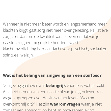
Wanneer je niet meer beter wordt en langzamerhand meer
klachten krijgt, gaat zorg niet meer over genezing. Palliatieve
zorg is er dan om de kwaliteit van je leven en dat van je
naasten zo goed mogelijk te houden. Naast
klachtenverlichting is er aandacht voor psychisch, sociaal en
spiritueel welzijn.
Wat is het belang van zingeving aan een sterfbed?
“Zingeving gaat over wat
belangrijk
voor je is, wat je raakt.
Afscheid nemen van een naaste of van je eigen leven kan
vragen oproepen over de zin van het leven: “Waarom
overkomt mij dit?” Het zijn
waaromvragen
waar je niet
zomaar een antwoord op hebt. In onze samenleving