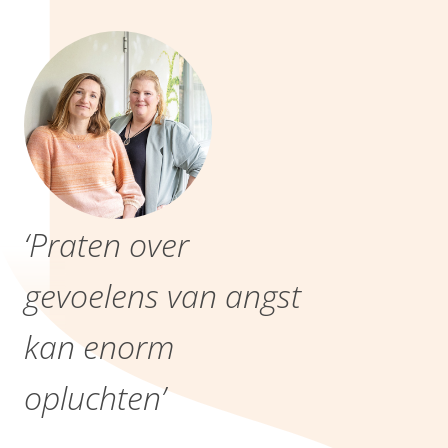
‘Praten over
gevoelens van angst
kan enorm
opluchten’