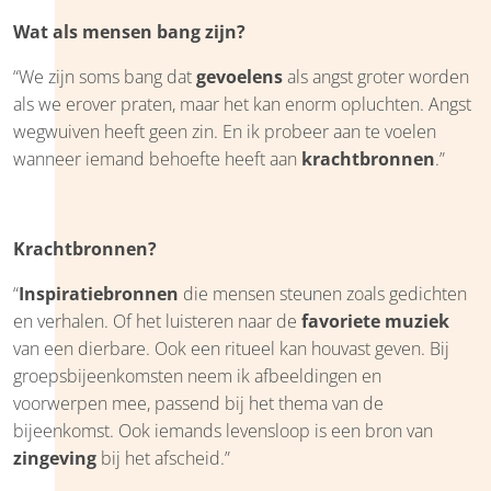
Wat als mensen bang zijn?
“We zijn soms bang dat
gevoelens
als angst groter worden
als we erover praten, maar het kan enorm opluchten. Angst
wegwuiven heeft geen zin. En ik probeer aan te voelen
wanneer iemand behoefte heeft aan
krachtbronnen
.”
Krachtbronnen?
“
Inspiratiebronnen
die mensen steunen zoals gedichten
en verhalen. Of het luisteren naar de
favoriete muziek
van een dierbare. Ook een ritueel kan houvast geven. Bij
groepsbijeenkomsten neem ik afbeeldingen en
voorwerpen mee, passend bij het thema van de
bijeenkomst. Ook iemands levensloop is een bron van
zingeving
bij het afscheid.”