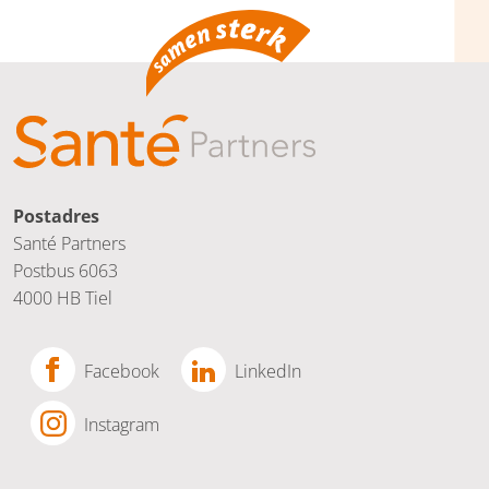
Postadres
Santé Partners
Postbus 6063
4000 HB Tiel
Facebook
LinkedIn
Instagram