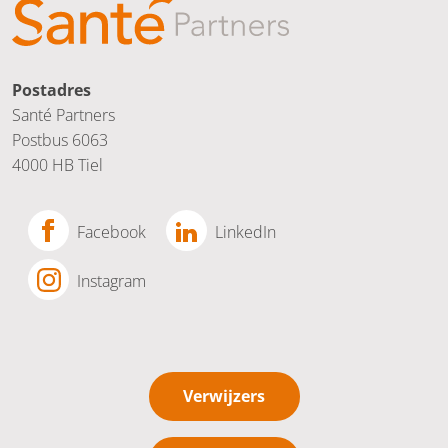
Postadres
Santé Partners
Postbus 6063
4000 HB Tiel
Facebook
LinkedIn
Instagram
Verwijzers