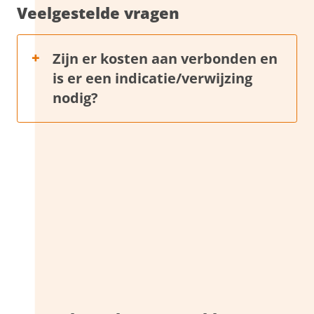
Veelgestelde vragen
+
Zijn er kosten aan verbonden en
is er een indicatie/verwijzing
nodig?