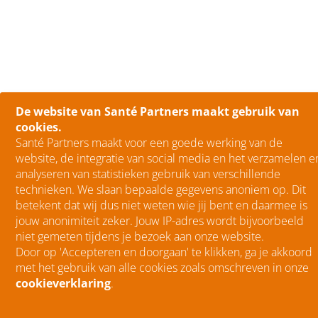
De website van Santé Partners maakt gebruik van
cookies.
Santé Partners maakt voor een goede werking van de
website, de integratie van social media en het verzamelen e
analyseren van statistieken gebruik van verschillende
technieken. We slaan bepaalde gegevens anoniem op. Dit
betekent dat wij dus niet weten wie jij bent en daarmee is
jouw anonimiteit zeker. Jouw IP-adres wordt bijvoorbeeld
niet gemeten tijdens je bezoek aan onze website.
Door op 'Accepteren en doorgaan' te klikken, ga je akkoord
met het gebruik van alle cookies zoals omschreven in onze
cookieverklaring
.
menu
Menu