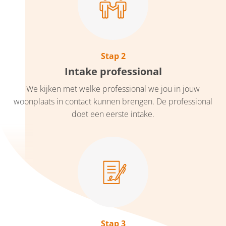
Stap 2
Intake professional
We kijken met welke professional we jou in jouw
woonplaats in contact kunnen brengen. De professional
doet een eerste intake.
Stap 3