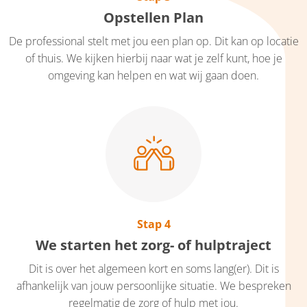
Opstellen Plan
De professional stelt met jou een plan op. Dit kan op locatie
of thuis. We kijken hierbij naar wat je zelf kunt, hoe je
omgeving kan helpen en wat wij gaan doen.
Stap 4
We starten het zorg- of hulptraject
Dit is over het algemeen kort en soms lang(er). Dit is
afhankelijk van jouw persoonlijke situatie. We bespreken
regelmatig de zorg of hulp met jou.