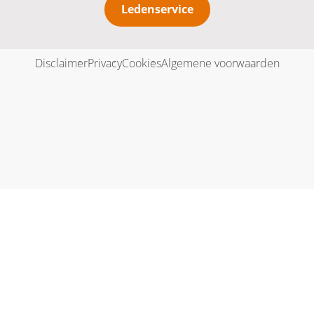
Ledenservice
Disclaimer
Privacy
Cookies
Algemene voorwaarden