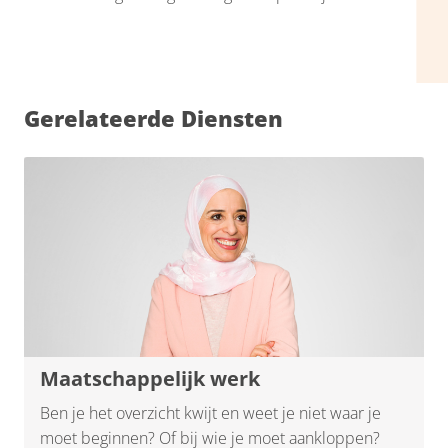
Gerelateerde Diensten
Maatschappelijk werk
Ben je het overzicht kwijt en weet je niet waar je
moet beginnen? Of bij wie je moet aankloppen?