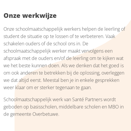
Onze werkwijze
Onze schoolmaatschappelijk werkers helpen de leerling of
student de situatie op te lossen of te verbeteren. Vaak
schakelen ouders of de school ons in. De
schoolmaatschappelijk werker maakt vervolgens een
afspraak met de ouders en/of de leerling om te kijken wat
we het beste kunnen doen. Als we denken dat het goed is
om ook anderen te betrekken bij de oplossing, overleggen
we dat altijd eerst. Meestal ben je in enkele gesprekken
weer klaar om er sterker tegenaan te gaan.
Schoolmaatschappelijk werk van Santé Partners wordt
geboden op basisscholen, middelbare scholen en MBO in
de gemeente Overbetuwe.