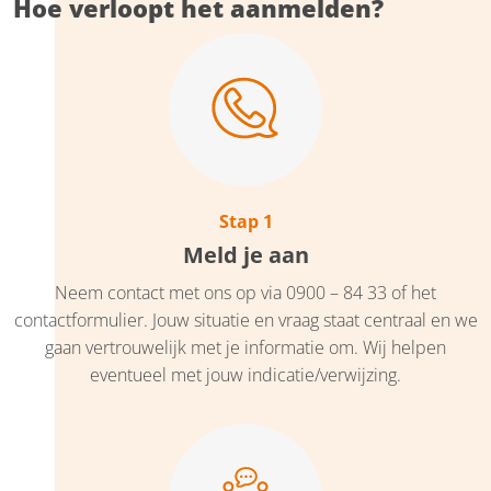
Hoe verloopt het aanmelden?
Stap 1
Meld je aan
Neem contact met ons op via 0900 – 84 33 of het
contactformulier. Jouw situatie en vraag staat centraal en we
gaan vertrouwelijk met je informatie om. Wij helpen
eventueel met jouw indicatie/verwijzing.