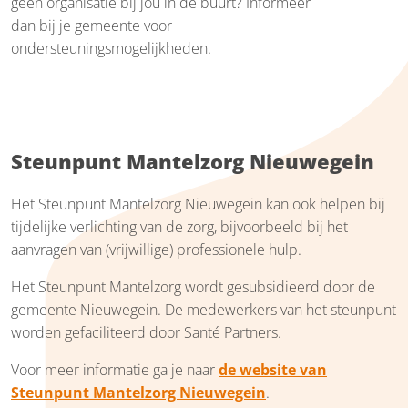
geen organisatie bij jou in de buurt? Informeer
dan bij je gemeente voor
ondersteuningsmogelijkheden.
Steunpunt Mantelzorg Nieuwegein
Het Steunpunt Mantelzorg Nieuwegein kan ook helpen bij
tijdelijke verlichting van de zorg, bijvoorbeeld bij het
aanvragen van (vrijwillige) professionele hulp.
Het Steunpunt Mantelzorg wordt gesubsidieerd door de
gemeente Nieuwegein. De medewerkers van het steunpunt
worden gefaciliteerd door Santé Partners.
Voor meer informatie ga je naar
de website van
Steunpunt Mantelzorg Nieuwegein
.