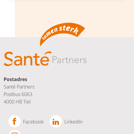
Postadres
Santé Partners
Postbus 6063
4000 HB Tiel
Facebook
LinkedIn