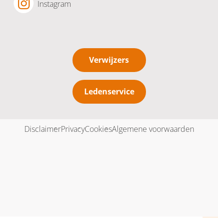
Instagram
Verwijzers
Ledenservice
Disclaimer
Privacy
Cookies
Algemene voorwaarden