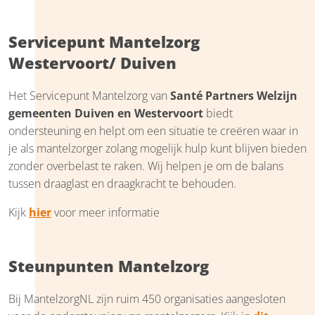
Servicepunt Mantelzorg
Westervoort/ Duiven
Het Servicepunt Mantelzorg van
Santé Partners Welzijn
gemeenten Duiven en Westervoort
biedt
ondersteuning en helpt om een situatie te creëren waar in
je als mantelzorger zolang mogelijk hulp kunt blijven bieden
zonder overbelast te raken. Wij helpen je om de balans
tussen draaglast en draagkracht te behouden.
Kijk
hier
voor meer informatie
Steunpunten Mantelzorg
Bij MantelzorgNL zijn ruim 450 organisaties aangesloten