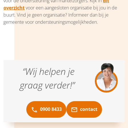
voor de ondersteuning van mantelzorgers. Kijk in
dit
overzicht
voor een aangesloten organisatie bij jou in de
buurt. Vind je geen organisatie? Informeer dan bij je
gemeente voor ondersteuningsmogelijkheden.
“Wij helpen je
graag verder!”
0900 8433
contact