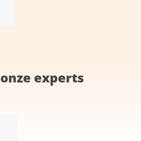
onze experts