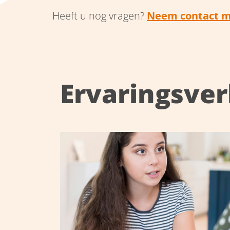
Heeft u nog vragen?
Neem contact m
Ervaringsve