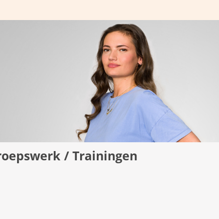
roepswerk / Trainingen