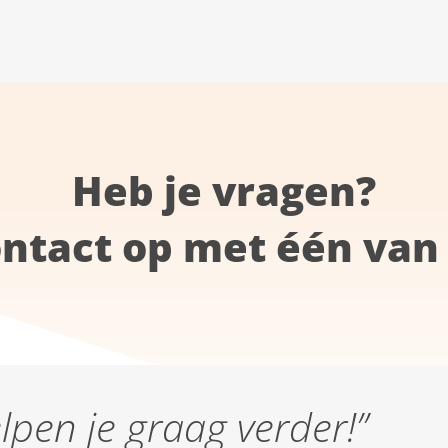
Heb je vragen?
ntact op met één van 
elpen je graag verder!”