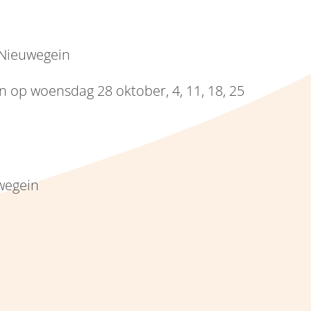
 Nieuwegein
n op woensdag 28 oktober, 4, 11, 18, 25
uwegein