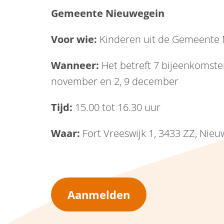
Gemeente Nieuwegein
Voor wie:
Kinderen uit de Gemeente
Wanneer:
Het betreft 7 bijeenkomste
november en 2, 9 december
Tijd:
15.00 tot 16.30 uur
Waar:
Fort Vreeswijk 1, 3433 ZZ, Nie
Aanmelden