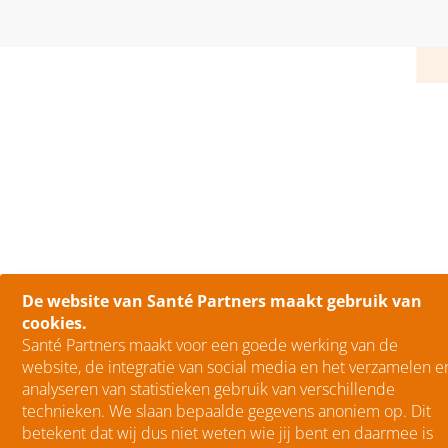
De website van Santé Partners maakt gebruik van
cookies.
Santé Partners maakt voor een goede werking van de
website, de integratie van social media en het verzamelen e
analyseren van statistieken gebruik van verschillende
technieken. We slaan bepaalde gegevens anoniem op. Dit
betekent dat wij dus niet weten wie jij bent en daarmee is