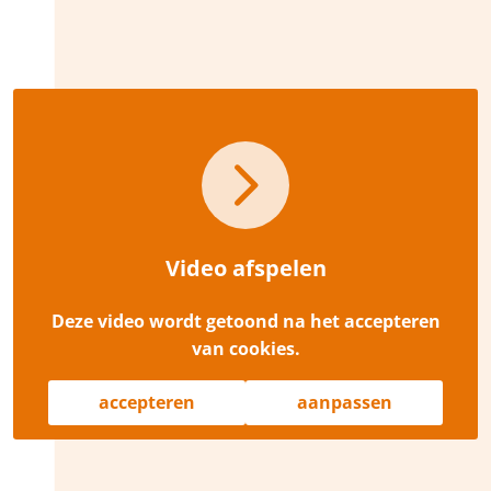
Video afspelen
Deze video wordt getoond na het accepteren
van cookies.
accepteren
aanpassen