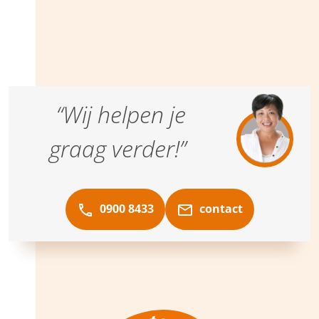
“Wij helpen je
graag verder!”
0900 8433
contact