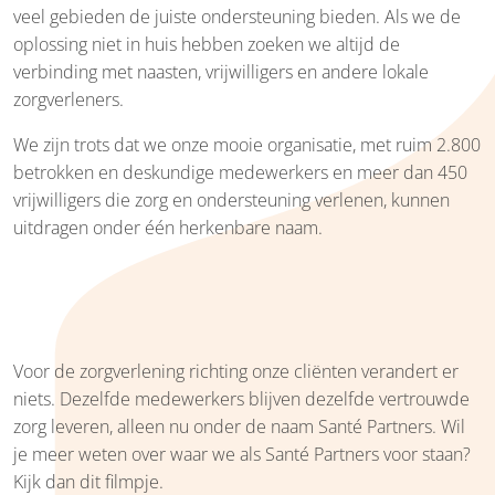
veel gebieden de juiste ondersteuning bieden. Als we de
oplossing niet in huis hebben zoeken we altijd de
verbinding met naasten, vrijwilligers en andere lokale
zorgverleners.
We zijn trots dat we onze mooie organisatie, met ruim 2.800
betrokken en deskundige medewerkers en meer dan 450
vrijwilligers die zorg en ondersteuning verlenen, kunnen
uitdragen onder één herkenbare naam.
Voor de zorgverlening richting onze cliënten verandert er
niets. Dezelfde medewerkers blijven dezelfde vertrouwde
zorg leveren, alleen nu onder de naam Santé Partners. Wil
je meer weten over waar we als Santé Partners voor staan?
Kijk dan dit filmpje.