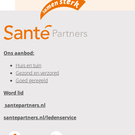
Ons aanbod:
Huis en tuin
Gezond en verzorgd
Goed geregeld
Word lid
santepartners.nl
santepartners.nl/ledenservice