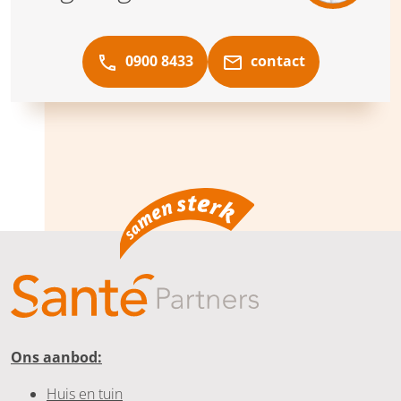
0900 8433
contact
Ons aanbod:
Huis en tuin