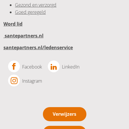
Gezond en verzorgd
Goed geregeld
Word lid
santepartners.nl
santepartners.nl/ledenservice
Facebook
LinkedIn
Instagram
Verwijzers