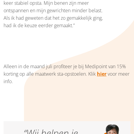
keer stabiel opsta. Mijn benen zijn meer
ontspannen en mijn gewrichten minder belast.
Als ik had geweten dat het zo gemakkelijk ging,
had ik de keuze eerder gemaakt.”
Alleen in de maand juli profiteer je bij Medipoint van 15%
korting op alle maatwerk sta-opstoelen. Klik
hier
voor meer
info.
“Wij helpen je