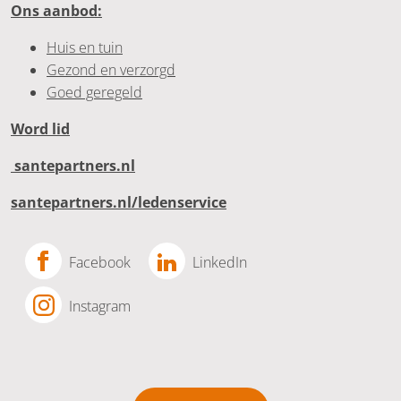
Ons aanbod:
Huis en tuin
Gezond en verzorgd
Goed geregeld
Word lid
santepartners.nl
santepartners.nl/ledenservice
Facebook
LinkedIn
Instagram