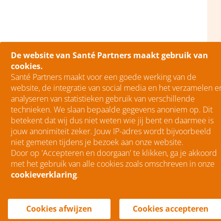
De website van Santé Partners maakt gebruik van
cookies.
Santé Partners maakt voor een goede werking van de
website, de integratie van social media en het verzamelen e
analyseren van statistieken gebruik van verschillende
technieken. We slaan bepaalde gegevens anoniem op. Dit
betekent dat wij dus niet weten wie jij bent en daarmee is
jouw anonimiteit zeker. Jouw IP-adres wordt bijvoorbeeld
niet gemeten tijdens je bezoek aan onze website.
Door op 'Accepteren en doorgaan' te klikken, ga je akkoord
met het gebruik van alle cookies zoals omschreven in onze
cookieverklaring
.
menu
Menu
Cookies afwijzen
Cookies accepteren